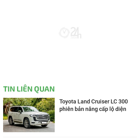
TIN LIÊN QUAN
Toyota Land Cruiser LC 300
phiên bản nâng cấp lộ diện