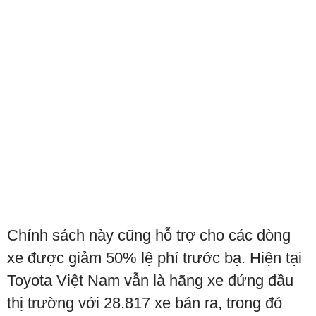
Chính sách này cũng hỗ trợ cho các dòng
xe được giảm 50% lệ phí trước bạ. Hiện tại
Toyota Việt Nam vẫn là hãng xe đứng đầu
thị trường với 28.817 xe bán ra, trong đó