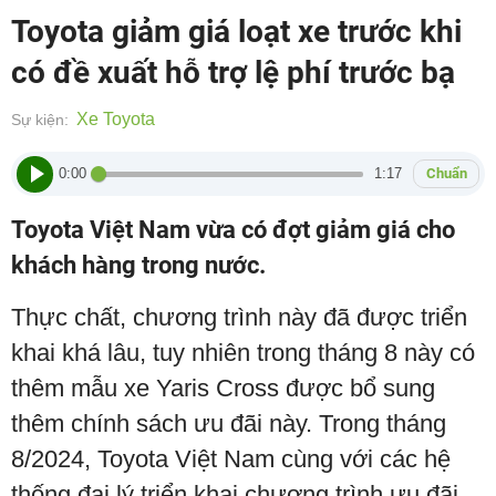
Toyota giảm giá loạt xe trước khi
có đề xuất hỗ trợ lệ phí trước bạ
Xe Toyota
Sự kiện:
0:00
1:17
Chuẩn
Toyota Việt Nam vừa có đợt giảm giá cho
khách hàng trong nước.
Thực chất, chương trình này đã được triển
khai khá lâu, tuy nhiên trong tháng 8 này có
thêm mẫu xe Yaris Cross được bổ sung
thêm chính sách ưu đãi này. Trong tháng
8/2024, Toyota Việt Nam cùng với các hệ
thống đại lý triển khai chương trình ưu đãi