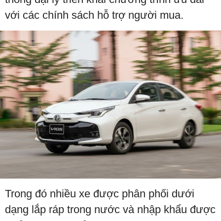
với các chính sách hỗ trợ người mua.
Trong đó nhiều xe được phân phối dưới
dạng lắp ráp trong nước và nhập khẩu được