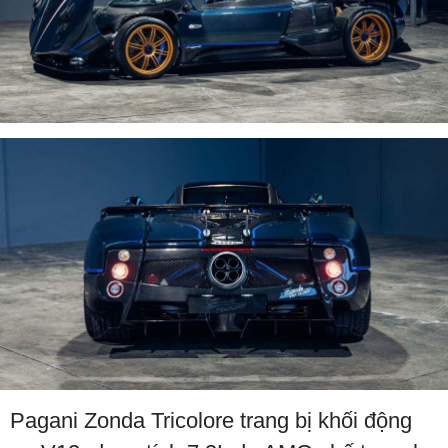
Pagani Zonda Tricolore trang bị khối động