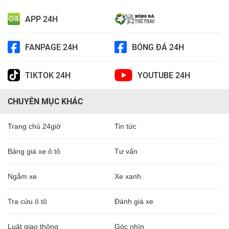
APP 24H
FANPAGE 24H
BÓNG ĐÁ 24H
TIKTOK 24H
YOUTUBE 24H
CHUYÊN MỤC KHÁC
Trang chủ 24giờ
Tin tức
Bảng giá xe ô tô
Tư vấn
Ngắm xe
Xe xanh
Tra cứu ô tô
Đánh giá xe
Luật giao thông
Góc nhìn