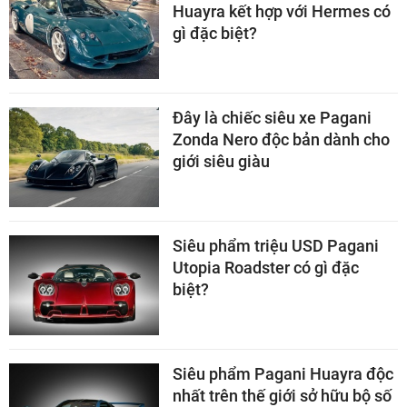
Huayra kết hợp với Hermes có
gì đặc biệt?
Đây là chiếc siêu xe Pagani
Zonda Nero độc bản dành cho
giới siêu giàu
Siêu phẩm triệu USD Pagani
Utopia Roadster có gì đặc
biệt?
Siêu phẩm Pagani Huayra độc
nhất trên thế giới sở hữu bộ số