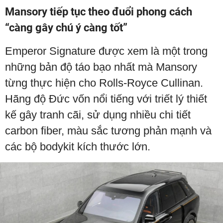
Mansory tiếp tục theo đuổi phong cách
“càng gây chú ý càng tốt”
Emperor Signature được xem là một trong
những bản độ táo bạo nhất mà Mansory
từng thực hiện cho Rolls-Royce Cullinan.
Hãng độ Đức vốn nổi tiếng với triết lý thiết
kế gây tranh cãi, sử dụng nhiều chi tiết
carbon fiber, màu sắc tương phản mạnh và
các bộ bodykit kích thước lớn.