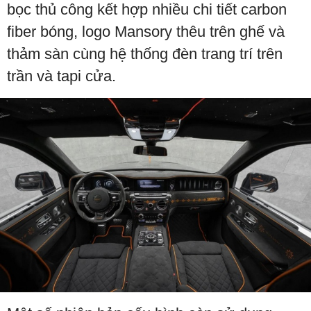
bọc thủ công kết hợp nhiều chi tiết carbon
fiber bóng, logo Mansory thêu trên ghế và
thảm sàn cùng hệ thống đèn trang trí trên
trần và tapi cửa.