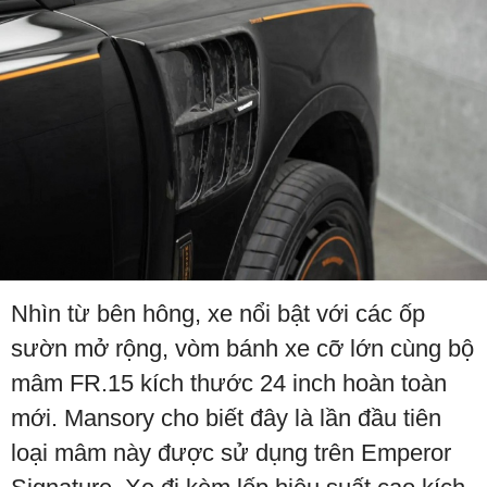
Nhìn từ bên hông, xe nổi bật với các ốp
sườn mở rộng, vòm bánh xe cỡ lớn cùng bộ
mâm FR.15 kích thước 24 inch hoàn toàn
mới. Mansory cho biết đây là lần đầu tiên
loại mâm này được sử dụng trên Emperor