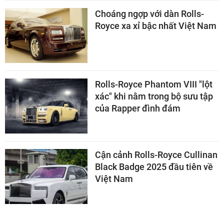
Choáng ngợp với dàn Rolls-
Royce xa xỉ bậc nhất Việt Nam
Rolls-Royce Phantom VIII "lột
xác" khi nằm trong bộ sưu tập
của Rapper đình đám
Cận cảnh Rolls-Royce Cullinan
Black Badge 2025 đầu tiên về
Việt Nam