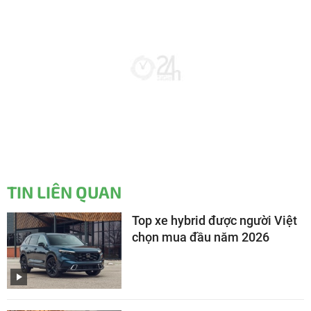
TIN LIÊN QUAN
Top xe hybrid được người Việt
chọn mua đầu năm 2026