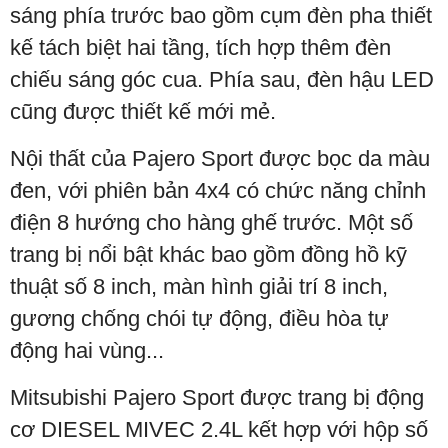
sáng phía trước bao gồm cụm đèn pha thiết
kế tách biệt hai tầng, tích hợp thêm đèn
chiếu sáng góc cua. Phía sau, đèn hậu LED
cũng được thiết kế mới mẻ.
Nội thất của Pajero Sport được bọc da màu
đen, với phiên bản 4x4 có chức năng chỉnh
điện 8 hướng cho hàng ghế trước. Một số
trang bị nổi bật khác bao gồm đồng hồ kỹ
thuật số 8 inch, màn hình giải trí 8 inch,
gương chống chói tự động, điều hòa tự
động hai vùng...
Mitsubishi Pajero Sport được trang bị động
cơ DIESEL MIVEC 2.4L kết hợp với hộp số