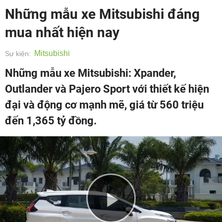
Những mẫu xe Mitsubishi đáng
mua nhất hiện nay
Mitsubishi
Sự kiện:
Những mẫu xe Mitsubishi: Xpander,
Outlander và Pajero Sport với thiết kế hiện
đại và động cơ mạnh mẽ, giá từ 560 triệu
đến 1,365 tỷ đồng.