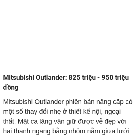
Mitsubishi Outlander: 825 triệu - 950 triệu
đồng
Mitsubishi Outlander phiên bản nâng cấp có
một số thay đổi nhẹ ở thiết kế nội, ngoại
thất. Mặt ca lăng vẫn giữ được vẻ đẹp với
hai thanh ngang bằng nhôm nằm giữa lưới