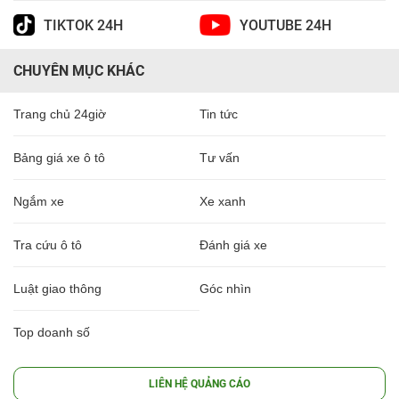
TIKTOK 24H
YOUTUBE 24H
CHUYÊN MỤC KHÁC
Trang chủ 24giờ
Tin tức
Bảng giá xe ô tô
Tư vấn
Ngắm xe
Xe xanh
Tra cứu ô tô
Đánh giá xe
Luật giao thông
Góc nhìn
Top doanh số
LIÊN HỆ QUẢNG CÁO