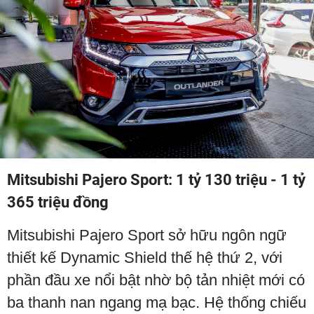
Mitsubishi Pajero Sport: 1 tỷ 130 triệu - 1 tỷ
365 triệu đồng
Mitsubishi Pajero Sport sở hữu ngôn ngữ
thiết kế Dynamic Shield thế hệ thứ 2, với
phần đầu xe nổi bật nhờ bộ tản nhiệt mới có
ba thanh nan ngang mạ bạc. Hệ thống chiếu