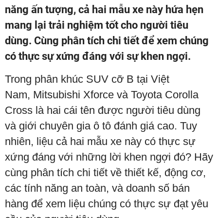
năng ấn tượng, cả hai mẫu xe này hứa hẹn
mang lại trải nghiệm tốt cho người tiêu
dùng. Cùng phân tích chi tiết để xem chúng
có thực sự xứng đáng với sự khen ngợi.
Trong phân khúc SUV cỡ B tại Việt
Nam, Mitsubishi Xforce và Toyota Corolla
Cross là hai cái tên được người tiêu dùng
và giới chuyên gia ô tô đánh giá cao. Tuy
nhiên, liệu cả hai mẫu xe này có thực sự
xứng đáng với những lời khen ngợi đó? Hãy
cùng phân tích chi tiết về thiết kế, động cơ,
các tính năng an toàn, và doanh số bán
hàng để xem liệu chúng có thực sự đạt yêu