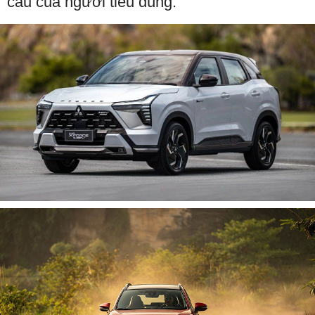
cầu của người tiêu dùng.