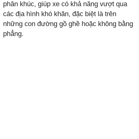
phân khúc, giúp xe có khả năng vượt qua
các địa hình khó khăn, đặc biệt là trên
những con đường gồ ghề hoặc không bằng
phẳng.