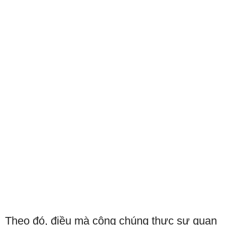
Theo đó, điều mà công chúng thực sự quan