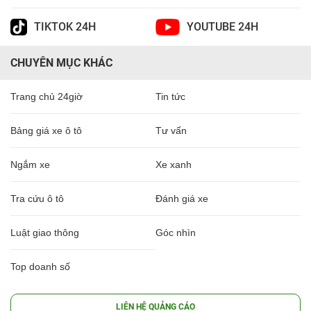
TIKTOK 24H
YOUTUBE 24H
CHUYÊN MỤC KHÁC
Trang chủ 24giờ
Tin tức
Bảng giá xe ô tô
Tư vấn
Ngắm xe
Xe xanh
Tra cứu ô tô
Đánh giá xe
Luật giao thông
Góc nhìn
Top doanh số
LIÊN HỆ QUẢNG CÁO