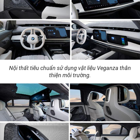
Nội thất tiêu chuẩn sử dụng vật liệu Veganza thân
thiện môi trường.