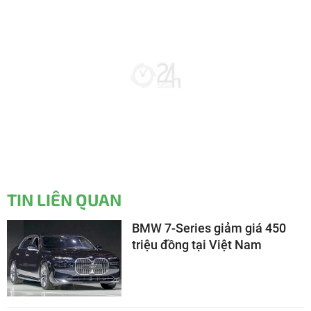
TIN LIÊN QUAN
BMW 7-Series giảm giá 450
triệu đồng tại Việt Nam