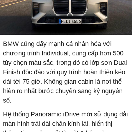
BMW cũng đẩy mạnh cá nhân hóa với
chương trình Individual, cung cấp hơn 500
tùy chọn màu sắc, trong đó có lớp sơn Dual
Finish độc đáo với quy trình hoàn thiện kéo
dài tới 75 giờ. Không gian cabin là nơi thể
hiện rõ nhất bước chuyển sang kỷ nguyên
số.
Hệ thống Panoramic iDrive mới sử dụng dải
màn hình trải dài chân kính lái, hiển thị