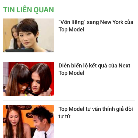
TIN LIÊN QUAN
"Vốn liếng" sang New York của
Top Model
Diễn biến lộ kết quả của Next
Top Model
Top Model tư vấn thính giả đòi
tự tử