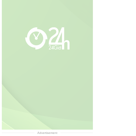
Advertisement