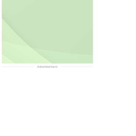
Advertisement