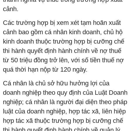
cảnh.
Các trường hợp bị xem xét tạm hoãn xuất
cảnh bao gồm cá nhân kinh doanh, chủ hộ
kinh doanh thuộc trường hợp bị cưỡng chế
thi hành quyết định hành chính về nợ thuế
từ 50 triệu đồng trở lên, với số tiền thuế nợ
quá thời hạn nộp từ 120 ngày.
Cá nhân là chủ sở hữu hưởng lợi của
doanh nghiệp theo quy định của Luật Doanh
nghiệp; cá nhân là người đại diện theo pháp
luật của doanh nghiệp, hợp tác xã, liên hiệp
hợp tác xã thuộc trường hợp bị cưỡng chế
thi hành quyết định hành chính về quản lý