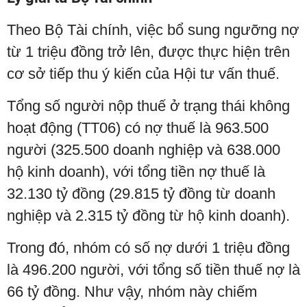
Theo Bộ Tài chính, việc bổ sung ngưỡng nợ
từ 1 triệu đồng trở lên, được thực hiện trên
cơ sở tiếp thu ý kiến của Hội tư vấn thuế.
Tổng số người nộp thuế ở trạng thái không
hoạt động (TT06) có nợ thuế là 963.500
người (325.500 doanh nghiệp và 638.000
hộ kinh doanh), với tổng tiền nợ thuế là
32.130 tỷ đồng (29.815 tỷ đồng từ doanh
nghiệp và 2.315 tỷ đồng từ hộ kinh doanh).
Trong đó, nhóm có số nợ dưới 1 triệu đồng
là 496.200 người, với tổng số tiền thuế nợ là
66 tỷ đồng. Như vậy, nhóm này chiếm