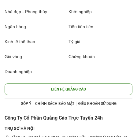
Nhà đẹp - Phong thủy
Khởi nghiệp
Ngân hàng
Tiền tiền tiền
Kinh tế thể thao
Tỷ giá
Giá vàng
Chứng khoán
Doanh nghiệp
LIÊN HỆ QUẢNG CÁO
GÓP Ý
CHÍNH SÁCH BẢO MẬT
ĐIỀU KHOẢN SỬ DỤNG
Công Ty Cổ Phần Quảng Cáo Trực Tuyến 24h
TRỤ SỞ HÀ NỘI