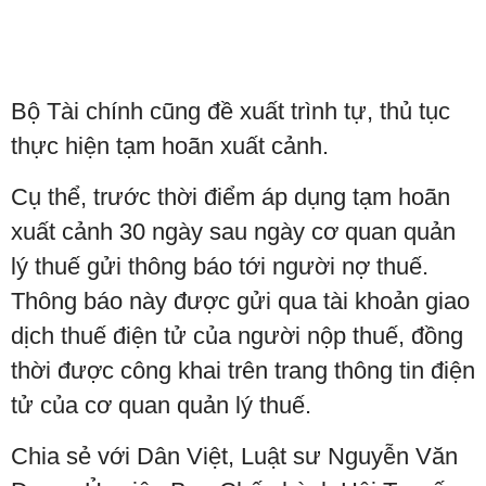
Bộ Tài chính cũng đề xuất trình tự, thủ tục
thực hiện tạm hoãn xuất cảnh.
Cụ thể, trước thời điểm áp dụng tạm hoãn
xuất cảnh 30 ngày sau ngày cơ quan quản
lý thuế gửi thông báo tới người nợ thuế.
Thông báo này được gửi qua tài khoản giao
dịch thuế điện tử của người nộp thuế, đồng
thời được công khai trên trang thông tin điện
tử của cơ quan quản lý thuế.
Chia sẻ với Dân Việt, Luật sư Nguyễn Văn