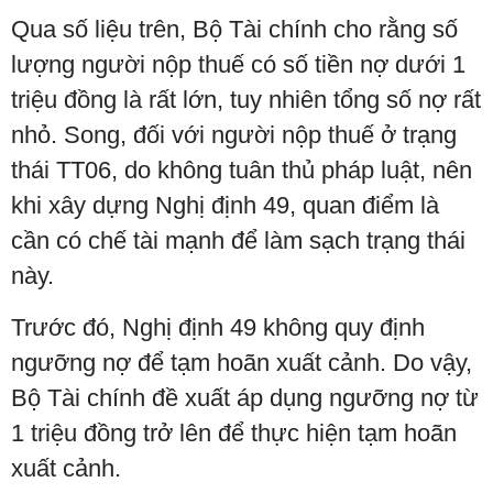
Qua số liệu trên, Bộ Tài chính cho rằng số
lượng người nộp thuế có số tiền nợ dưới 1
triệu đồng là rất lớn, tuy nhiên tổng số nợ rất
nhỏ. Song, đối với người nộp thuế ở trạng
thái TT06, do không tuân thủ pháp luật, nên
khi xây dựng Nghị định 49, quan điểm là
cần có chế tài mạnh để làm sạch trạng thái
này.
Trước đó, Nghị định 49 không quy định
ngưỡng nợ để tạm hoãn xuất cảnh. Do vậy,
Bộ Tài chính đề xuất áp dụng ngưỡng nợ từ
1 triệu đồng trở lên để thực hiện tạm hoãn
xuất cảnh.