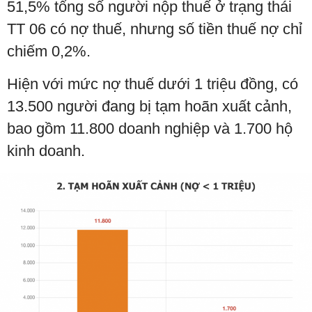
51,5% tổng số người nộp thuế ở trạng thái
TT 06 có nợ thuế, nhưng số tiền thuế nợ chỉ
chiếm 0,2%.
Hiện với mức nợ thuế dưới 1 triệu đồng, có
13.500 người đang bị tạm hoãn xuất cảnh,
bao gồm 11.800 doanh nghiệp và 1.700 hộ
kinh doanh.