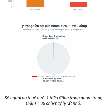
Số người nợ thuế dưới 1 triệu đồng trong nhóm trạng
thái TT 06 chiếm tỷ lệ rất nhỏ.