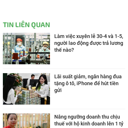
TIN LIÊN QUAN
Làm việc xuyên lễ 30-4 và 1-5,
người lao động được trả lương
thế nào?
Lãi suất giảm, ngân hàng đua
tặng ô tô, iPhone để hút tiền
gửi
Nâng ngưỡng doanh thu chịu
thuế với hộ kinh doanh lên 1 tỷ