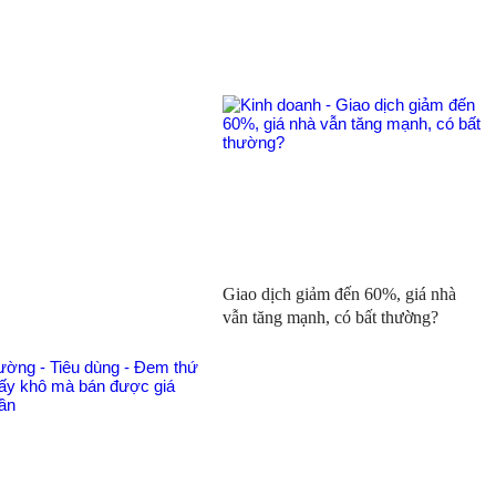
Giao dịch giảm đến 60%, giá nhà
vẫn tăng mạnh, có bất thường?