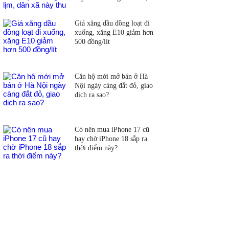
đồng
Giá xăng dầu đồng loạt đi
xuống, xăng E10 giảm hơn
500 đồng/lít
Căn hộ mới mở bán ở Hà
Nội ngày càng đắt đỏ, giao
dịch ra sao?
Có nên mua iPhone 17 cũ
hay chờ iPhone 18 sắp ra
thời điểm này?