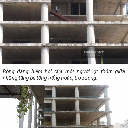
Bóng dáng hiếm hoi của một người lọt thỏm giữa
những tầng bê tông trống hoác, trơ xương.