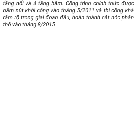
tầng nổi và 4 tầng hầm. Công trình chính thức được
bấm nút khởi công vào tháng 5/2011 và thi công khá
rầm rộ trong giai đoạn đầu, hoàn thành cất nóc phần
thô vào tháng 8/2015.