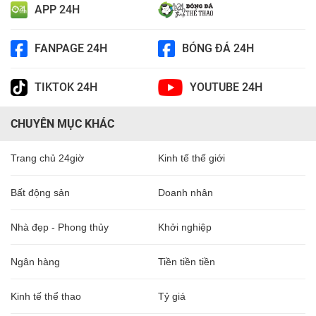
APP 24H
FANPAGE 24H
BÓNG ĐÁ 24H
TIKTOK 24H
YOUTUBE 24H
CHUYÊN MỤC KHÁC
Trang chủ 24giờ
Kinh tế thế giới
Bất động sản
Doanh nhân
Nhà đẹp - Phong thủy
Khởi nghiệp
Ngân hàng
Tiền tiền tiền
Kinh tế thể thao
Tỷ giá