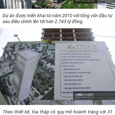
Dự án được triển khai từ năm 2010 với tổng vốn đầu tư
sau điều chỉnh lên tới hơn 2.743 tỷ đồng.
Theo thiết kế, tòa tháp có quy mô hoành tráng với 31