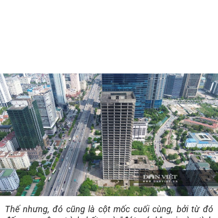
Thế nhưng, đó cũng là cột mốc cuối cùng, bởi từ đó