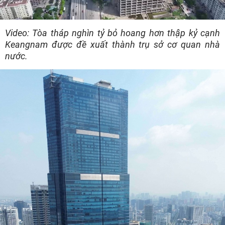
Video
Video: Tòa tháp nghìn tỷ bỏ hoang hơn thập kỷ cạnh
Keangnam được đề xuất thành trụ sở cơ quan nhà
nước.