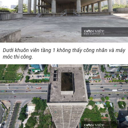
Dưới khuôn viên tầng 1 không thấy công nhân và máy
móc thi công.