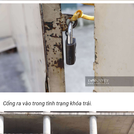
Cổng ra vào trong tình trạng khóa trái.