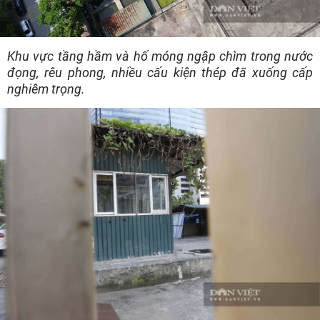
Khu vực tầng hầm và hố móng ngập chìm trong nước
đọng, rêu phong, nhiều cấu kiện thép đã xuống cấp
nghiêm trọng.