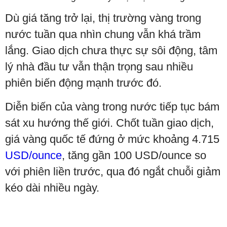
Dù giá tăng trở lại, thị trường vàng trong
nước tuần qua nhìn chung vẫn khá trầm
lắng. Giao dịch chưa thực sự sôi động, tâm
lý nhà đầu tư vẫn thận trọng sau nhiều
phiên biến động mạnh trước đó.
Diễn biến của vàng trong nước tiếp tục bám
sát xu hướng thế giới. Chốt tuần giao dịch,
giá vàng quốc tế đứng ở mức khoảng 4.715
USD/ounce
, tăng gần 100 USD/ounce so
với phiên liền trước, qua đó ngắt chuỗi giảm
kéo dài nhiều ngày.