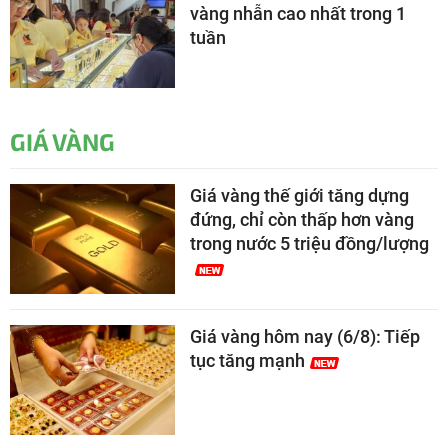
vàng nhẫn cao nhất trong 1
tuần
GIÁ VÀNG
Giá vàng thế giới tăng dựng
đứng, chỉ còn thấp hơn vàng
trong nước 5 triệu đồng/lượng
Giá vàng hôm nay (6/8): Tiếp
tục tăng mạnh