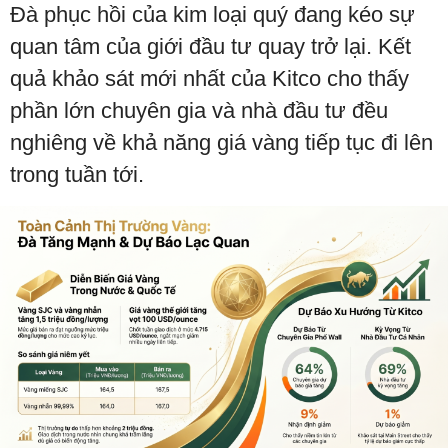
Đà phục hồi của kim loại quý đang kéo sự
quan tâm của giới đầu tư quay trở lại. Kết
quả khảo sát mới nhất của Kitco cho thấy
phần lớn chuyên gia và nhà đầu tư đều
nghiêng về khả năng giá vàng tiếp tục đi lên
trong tuần tới.