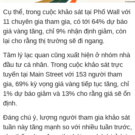
Cụ thể, trong cuộc khảo sát tại Phố Wall với
11 chuyên gia tham gia, có tới 64% dự báo
giá vàng tăng, chỉ 9% nhận định giảm, còn
lại cho rằng thị trường sẽ đi ngang.
Tâm lý lạc quan cũng xuất hiện ở nhóm nhà
đầu tư cá nhân. Trong cuộc khảo sát trực
tuyến tại Main Street với 153 người tham
gia, 69% kỳ vọng giá vàng tiếp tục tăng, chỉ
1% dự báo giảm và 13% cho rằng giá sẽ ổn
định.
Đáng chú ý, lượng người tham gia khảo sát
tuần này tăng mạnh so với nhiều tuần trước,