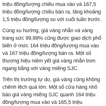
triệu đồng/lượng chiều mua vào và 167,5
triệu đồng/lượng chiều bán ra, tăng khoảng
1,5 triệu đồng/lượng so với cuối tuần trước.
Cùng xu hướng, giá vàng nhẫn và vàng
trang sức 99,99% cũng được giao dịch phổ
biến ở mức 164 triệu đồng/lượng mua vào
và 167 triệu đồng/lượng bán ra. Một số
thương hiệu niêm yết giá vàng nhẫn trơn
ngang bằng với vàng miếng SJC.
Trên thị trường tự do, giá vàng cũng không
chênh lệch quá lớn. Một số cửa hàng nhỏ
báo giá vàng miếng SJC quanh 164 triệu
đồng/lượng mua vào và 165,5 triệu