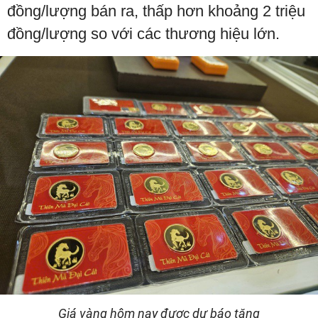
đồng/lượng bán ra, thấp hơn khoảng 2 triệu
đồng/lượng so với các thương hiệu lớn.
Giá vàng hôm nay được dự báo tăng