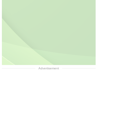
Advertisement