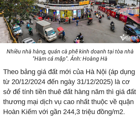
Nhiều nhà hàng, quán cà phê kinh doanh tại tòa nhà
"Hàm cá mập". Ảnh: Hoàng Hà
Theo bảng giá đất mới của Hà Nội (áp dụng
từ 20/12/2024 đến ngày 31/12/2025) là cơ
sở để tính tiền thuê đất hàng năm thì giá đất
thương mại dịch vụ cao nhất thuộc về quận
Hoàn Kiếm với gần 244,3 triệu đồng/m2.