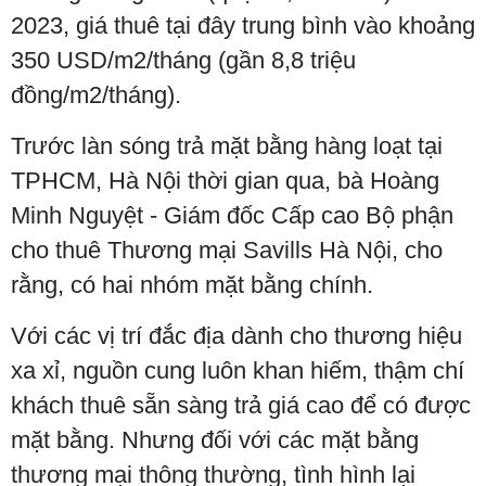
2023, giá thuê tại đây trung bình vào khoảng
350 USD/m2/tháng (gần 8,8 triệu
đồng/m2/tháng).
Trước làn sóng trả mặt bằng hàng loạt tại
TPHCM, Hà Nội thời gian qua, bà Hoàng
Minh Nguyệt - Giám đốc Cấp cao Bộ phận
cho thuê Thương mại Savills Hà Nội, cho
rằng, có hai nhóm mặt bằng chính.
Với các vị trí đắc địa dành cho thương hiệu
xa xỉ, nguồn cung luôn khan hiếm, thậm chí
khách thuê sẵn sàng trả giá cao để có được
mặt bằng. Nhưng đối với các mặt bằng
thương mại thông thường, tình hình lại