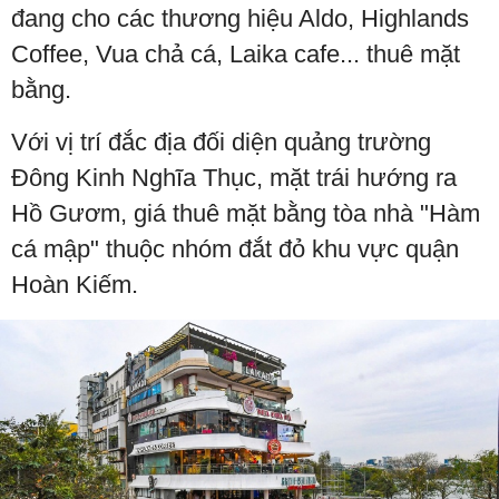
đang cho các thương hiệu Aldo, Highlands
Coffee, Vua chả cá, Laika cafe... thuê mặt
bằng.
Với vị trí đắc địa đối diện quảng trường
Đông Kinh Nghĩa Thục, mặt trái hướng ra
Hồ Gươm, giá thuê mặt bằng tòa nhà "Hàm
cá mập" thuộc nhóm đắt đỏ khu vực quận
Hoàn Kiếm.