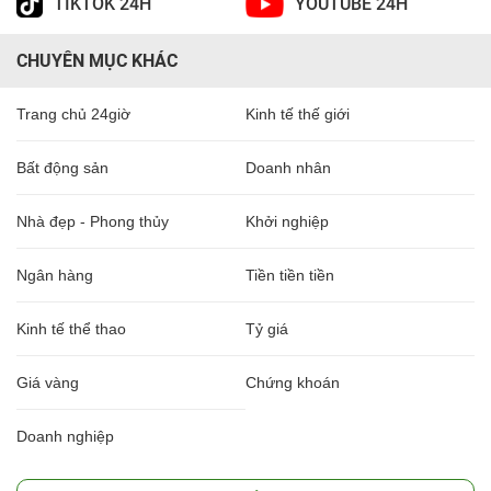
TIKTOK 24H
YOUTUBE 24H
CHUYÊN MỤC KHÁC
Trang chủ 24giờ
Kinh tế thế giới
Bất động sản
Doanh nhân
Nhà đẹp - Phong thủy
Khởi nghiệp
Ngân hàng
Tiền tiền tiền
Kinh tế thể thao
Tỷ giá
Giá vàng
Chứng khoán
Doanh nghiệp