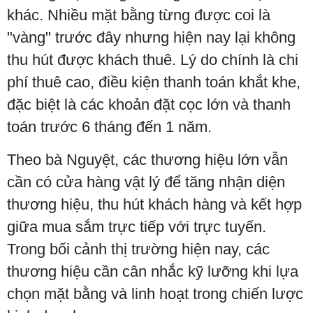
khác. Nhiều mặt bằng từng được coi là
"vàng" trước đây nhưng hiện nay lại không
thu hút được khách thuê. Lý do chính là chi
phí thuê cao, điều kiện thanh toán khắt khe,
đặc biệt là các khoản đặt cọc lớn và thanh
toán trước 6 tháng đến 1 năm.
Theo bà Nguyệt, các thương hiệu lớn vẫn
cần có cửa hàng vật lý để tăng nhận diện
thương hiệu, thu hút khách hàng và kết hợp
giữa mua sắm trực tiếp với trực tuyến.
Trong bối cảnh thị trường hiện nay, các
thương hiệu cần cân nhắc kỹ lưỡng khi lựa
chọn mặt bằng và linh hoạt trong chiến lược