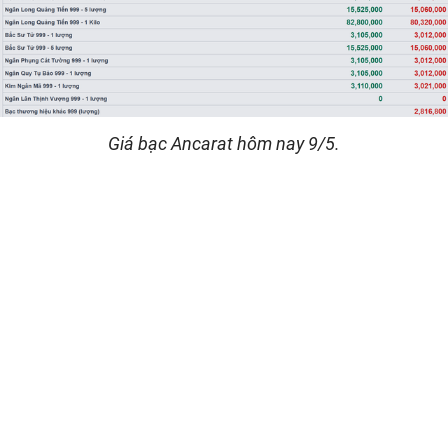
Giá bạc Ancarat hôm nay 9/5.