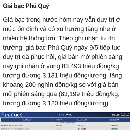
Giá bạc Phú Quý
Giá bạc trong nước hôm nay vẫn duy trì ở
mức ổn định và có xu hướng tăng nhẹ ở
nhiều hệ thống lớn. Theo ghi nhận từ thị
trường, giá bạc Phú Quý ngày 9/5 tiếp tục
duy trì đà phục hồi, giá bán mở phiên sáng
nay ghi nhận ở vùng 83,493 triệu đồng/kg,
tương đương 3,131 triệu đồng/lượng, tăng
khoảng 200 nghìn đồng/kg so với giá bán
mở phiên sáng qua (83,199 triệu đồng/kg,
tương đương 3,120 triệu đồng/lượng).