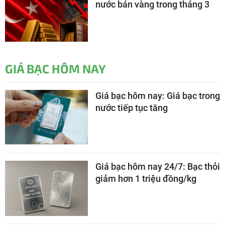
nước bán vàng trong tháng 3
GIÁ BẠC HÔM NAY
Giá bạc hôm nay: Giá bạc trong
nước tiếp tục tăng
Giá bạc hôm nay 24/7: Bạc thỏi
giảm hơn 1 triệu đồng/kg