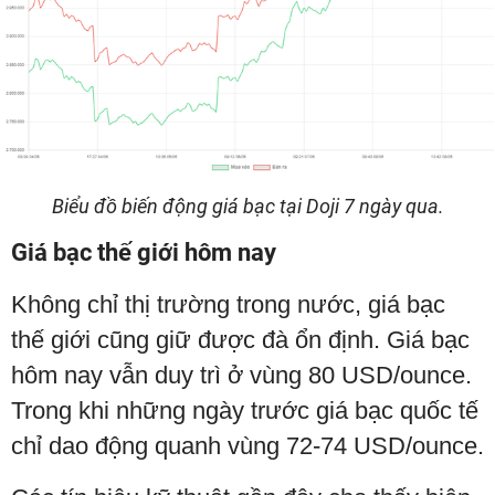
Biểu đồ biến động giá bạc tại Doji 7 ngày qua.
Giá bạc thế giới hôm nay
Không chỉ thị trường trong nước, giá bạc
thế giới cũng giữ được đà ổn định. Giá bạc
hôm nay vẫn duy trì ở vùng 80 USD/ounce.
Trong khi những ngày trước giá bạc quốc tế
chỉ dao động quanh vùng 72-74 USD/ounce.