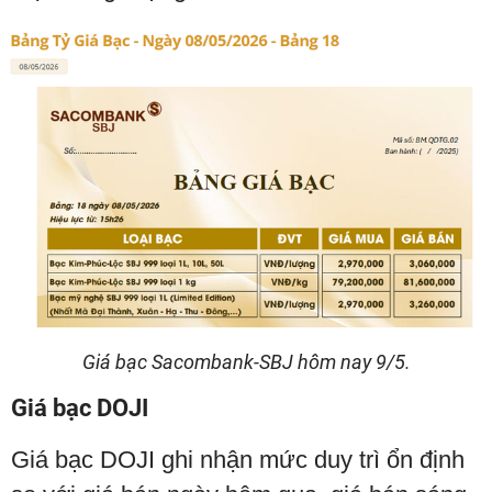
Giá bạc Sacombank-SBJ hôm nay 9/5.
Giá bạc DOJI
Giá bạc DOJI ghi nhận mức duy trì ổn định