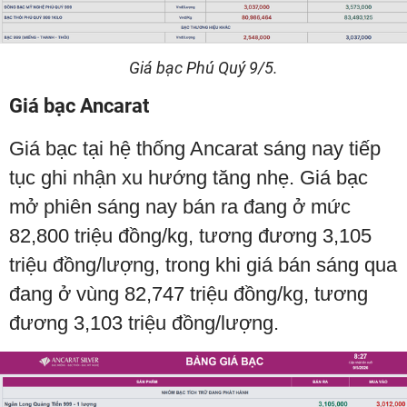
Giá bạc Phú Quý 9/5.
Giá bạc Ancarat
Giá bạc tại hệ thống Ancarat sáng nay tiếp
tục ghi nhận xu hướng tăng nhẹ. Giá bạc
mở phiên sáng nay bán ra đang ở mức
82,800 triệu đồng/kg, tương đương 3,105
triệu đồng/lượng, trong khi giá bán sáng qua
đang ở vùng 82,747 triệu đồng/kg, tương
đương 3,103 triệu đồng/lượng.