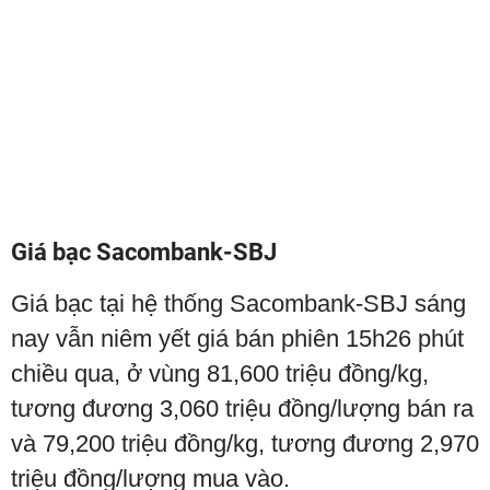
Giá bạc Sacombank-SBJ
Giá bạc tại hệ thống Sacombank-SBJ sáng
nay vẫn niêm yết giá bán phiên 15h26 phút
chiều qua, ở vùng 81,600 triệu đồng/kg,
tương đương 3,060 triệu đồng/lượng bán ra
và 79,200 triệu đồng/kg, tương đương 2,970
triệu đồng/lượng mua vào.