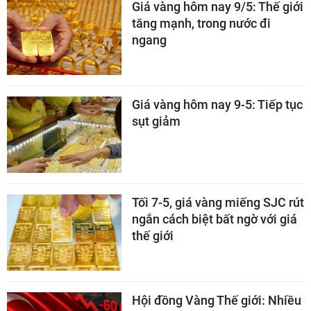
Giá vàng hôm nay 9/5: Thế giới
tăng mạnh, trong nước đi
ngang
Giá vàng hôm nay 9-5: Tiếp tục
sụt giảm
Tối 7-5, giá vàng miếng SJC rút
ngắn cách biệt bất ngờ với giá
thế giới
Hội đồng Vàng Thế giới: Nhiều