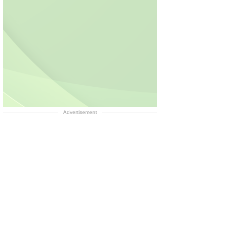
Advertisement