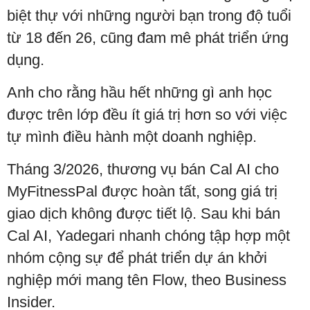
biệt thự với những người bạn trong độ tuổi
từ 18 đến 26, cũng đam mê phát triển ứng
dụng.
Anh cho rằng hầu hết những gì anh học
được trên lớp đều ít giá trị hơn so với việc
tự mình điều hành một doanh nghiệp.
Tháng 3/2026, thương vụ bán Cal AI cho
MyFitnessPal được hoàn tất, song giá trị
giao dịch không được tiết lộ. Sau khi bán
Cal AI, Yadegari nhanh chóng tập hợp một
nhóm cộng sự để phát triển dự án khởi
nghiệp mới mang tên Flow, theo Business
Insider.