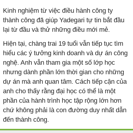
Kinh nghiệm từ việc điều hành công ty
thành công đã giúp Yadegari tự tin bắt đầu
lại từ đầu và thử những điều mới mẻ.
Hiện tại, chàng trai 19 tuổi vẫn tiếp tục tìm
hiểu các ý tưởng kinh doanh và dự án công
nghệ. Anh vẫn tham gia một số lớp học
nhưng dành phần lớn thời gian cho những
dự án mà anh quan tâm. Cách tiếp cận của
anh cho thấy rằng đại học có thể là một
phần của hành trình học tập rộng lớn hơn
chứ không phải là con đường duy nhất dẫn
đến thành công.