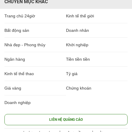
CHUYÊN MỤC KHÁC
Trang chủ 24giờ
Kinh tế thế giới
Bất động sản
Doanh nhân
Nhà đẹp - Phong thủy
Khởi nghiệp
Ngân hàng
Tiền tiền tiền
Kinh tế thể thao
Tỷ giá
Giá vàng
Chứng khoán
Doanh nghiệp
LIÊN HỆ QUẢNG CÁO