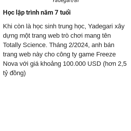
Yadegari/BI
Học lập trình năm 7 tuổi
Khi còn là học sinh trung học, Yadegari xây
dựng một trang web trò chơi mang tên
Totally Science. Tháng 2/2024, anh bán
trang web này cho công ty game Freeze
Nova với giá khoảng 100.000 USD (hơn 2,5
tỷ đồng)