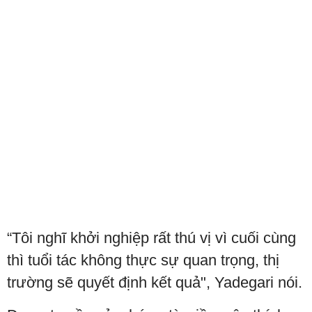
“Tôi nghĩ khởi nghiệp rất thú vị vì cuối cùng
thì tuổi tác không thực sự quan trọng, thị
trường sẽ quyết định kết quả", Yadegari nói.