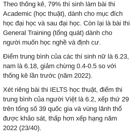
Theo thống kê, 79% thí sinh làm bài thi
Academic (học thuật), dành cho mục đích
học đại học và sau đại học. Còn lại là bài thi
General Training (tổng quát) dành cho
người muốn học nghề và định cư.
Điểm trung bình của các thí sinh nữ là 6.23,
nam là 6.18, giảm chừng 0.4-0.5 so với
thống kê lần trước (năm 2022).
Xét riêng bài thi IELTS học thuật, điểm thi
trung bình của người Việt là 6.2, xếp thứ 29
trên tổng số 39 quốc gia và vùng lãnh thổ
được khảo sát, thấp hơn xếp hạng năm
2022 (23/40).