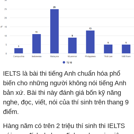
IELTS là bài thi tiếng Anh chuẩn hóa phổ
biến cho những người không nói tiếng Anh
bản xứ. Bài thi này đánh giá bốn kỹ năng
nghe, đọc, viết, nói của thí sinh trên thang 9
điểm.
Hàng năm có trên 2 triệu thí sinh thi IELTS