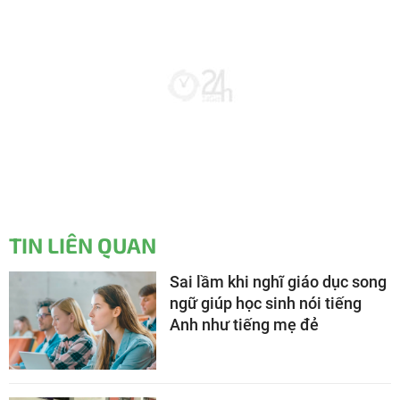
TIN LIÊN QUAN
Sai lầm khi nghĩ giáo dục song
ngữ giúp học sinh nói tiếng
Anh như tiếng mẹ đẻ