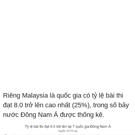
Riêng Malaysia là quốc gia có tỷ lệ bài thi
đạt 8.0 trở lên cao nhất (25%), trong số bảy
nước Đông Nam Á được thống kê.