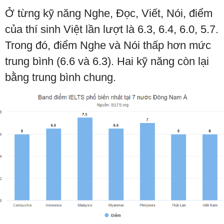
Ở từng kỹ năng Nghe, Đọc, Viết, Nói, điểm
của thí sinh Việt lần lượt là 6.3, 6.4, 6.0, 5.7.
Trong đó, điểm Nghe và Nói thấp hơn mức
trung bình (6.6 và 6.3). Hai kỹ năng còn lại
bằng trung bình chung.