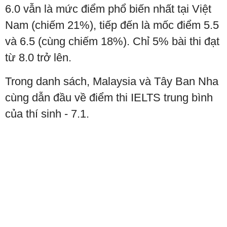
6.0 vẫn là mức điểm phổ biến nhất tại Việt
Nam (chiếm 21%), tiếp đến là mốc điểm 5.5
và 6.5 (cùng chiếm 18%). Chỉ 5% bài thi đạt
từ 8.0 trở lên.
Trong danh sách, Malaysia và Tây Ban Nha
cùng dẫn đầu về điểm thi IELTS trung bình
của thí sinh - 7.1.