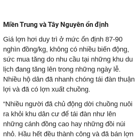
Miền Trung và Tây Nguyên ổn định
Giá lợn hơi duy trì ở mức ổn định 87-90
nghìn đồng/kg, không có nhiều biến động,
sức mua tăng do nhu cầu tại những khu du
lịch đang tăng lên trong những ngày lễ.
Nhiều hộ dân đã nhanh chóng tái đàn thuận
lợi và đã có lợn xuất chuồng.
“Nhiều người đã chủ động dời chuồng nuôi
ra khỏi khu dân cư để tái đàn như lên
những cánh đồng cao hay những đồi núi
nhỏ. Hầu hết đều thành công và đã bán lợn