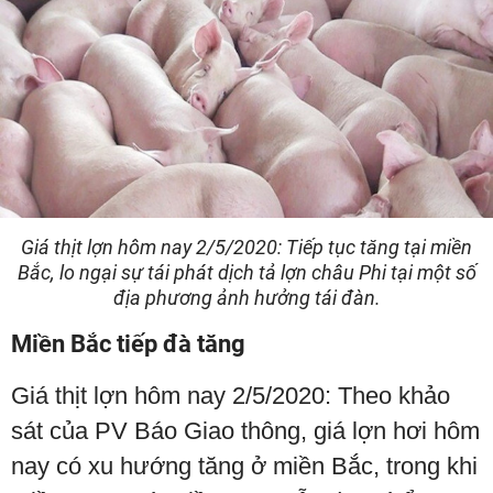
Giá thịt lợn hôm nay 2/5/2020: Tiếp tục tăng tại miền
Bắc, lo ngại sự tái phát dịch tả lợn châu Phi tại một số
địa phương ảnh hưởng tái đàn.
Miền Bắc tiếp đà tăng
Giá thịt lợn hôm nay 2/5/2020: Theo khảo
sát của PV Báo Giao thông, giá lợn hơi hôm
nay có xu hướng tăng ở miền Bắc, trong khi