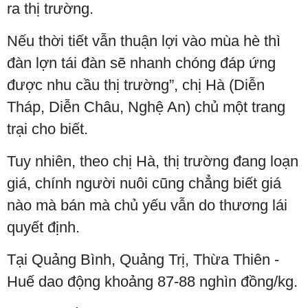
ra thị trường.
Nếu thời tiết vẫn thuận lợi vào mùa hè thì
đàn lợn tái đàn sẽ nhanh chóng đáp ứng
được nhu cầu thị trường”, chị Hà (Diễn
Tháp, Diễn Châu, Nghệ An) chủ một trang
trại cho biết.
Tuy nhiên, theo chị Hà, thị trường đang loạn
giá, chính người nuôi cũng chẳng biết giá
nào mà bán mà chủ yếu vẫn do thương lái
quyết định.
Tại Quảng Bình, Quảng Trị, Thừa Thiên -
Huế dao động khoảng 87-88 nghìn đồng/kg.