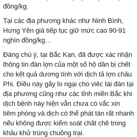
đồng/kg.
Tại các địa phương khác như Ninh Bình,
Hưng Yên giá tiếp tục giữ mức cao 90-91
nghìn đồng/kg…
Đáng chú ý, tại Bắc Kạn, đã được xác nhận
thông tin đàn lợn của một số hộ dân bị chết
cho kết quả dương tính với dịch tả lợn châu
Phi. Điều này gây lo ngại cho viêc tái đàn tại
địa phương cũng như các tỉnh miền Bắc khi
dịch bệnh này hiện vẫn chưa có vắc xin
tiêm phòng và dịch có thể phát tán rất nhanh
nếu không được kiểm soát chăt chẽ trong
khâu khử trùng chuồng trại.