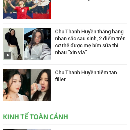
Chu Thanh Huyền thăng hạng
nhan sắc sau sinh, 2 điểm trên
cơ thể được mẹ bỉm sữa thi
nhau “xin vía”
Chu Thanh Huyền tiêm tan
filler
KINH TẾ TOÀN CẢNH