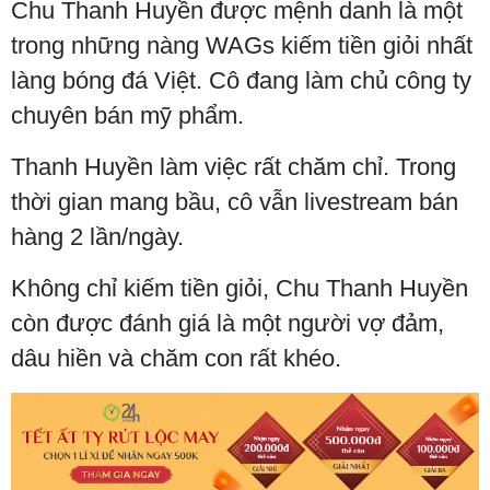
Chu Thanh Huyền được mệnh danh là một
trong những nàng WAGs kiếm tiền giỏi nhất
làng bóng đá Việt. Cô đang làm chủ công ty
chuyên bán mỹ phẩm.
Thanh Huyền làm việc rất chăm chỉ. Trong
thời gian mang bầu, cô vẫn livestream bán
hàng 2 lần/ngày.
Không chỉ kiếm tiền giỏi, Chu Thanh Huyền
còn được đánh giá là một người vợ đảm,
dâu hiền và chăm con rất khéo.