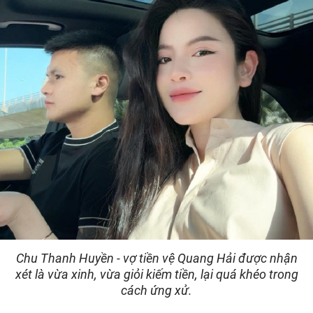
Chu Thanh Huyền - vợ tiền vệ Quang Hải được nhận
xét là vừa xinh, vừa giỏi kiếm tiền, lại quá khéo trong
cách ứng xử.