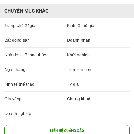
CHUYÊN MỤC KHÁC
Trang chủ 24giờ
Kinh tế thế giới
Bất động sản
Doanh nhân
Nhà đẹp - Phong thủy
Khởi nghiệp
Ngân hàng
Tiền tiền tiền
Kinh tế thể thao
Tỷ giá
Giá vàng
Chứng khoán
Doanh nghiệp
LIÊN HỆ QUẢNG CÁO