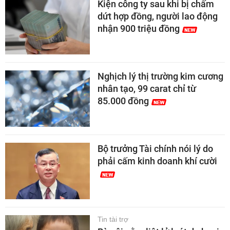
Kiện công ty sau khi bị chấm
dứt hợp đồng, người lao động
nhận 900 triệu đồng
Nghịch lý thị trường kim cương
nhân tạo, 99 carat chỉ từ
85.000 đồng
Bộ trưởng Tài chính nói lý do
phải cấm kinh doanh khí cười
Tin tài trợ