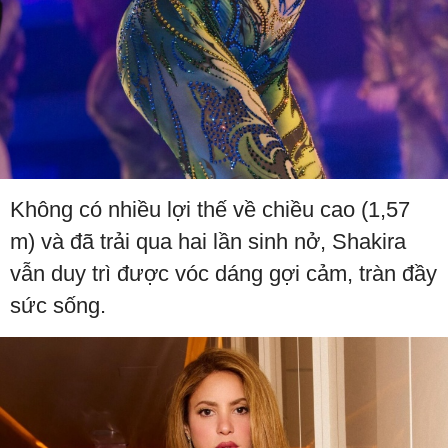
Không có nhiều lợi thế về chiều cao (1,57
m) và đã trải qua hai lần sinh nở, Shakira
vẫn duy trì được vóc dáng gợi cảm, tràn đầy
sức sống.