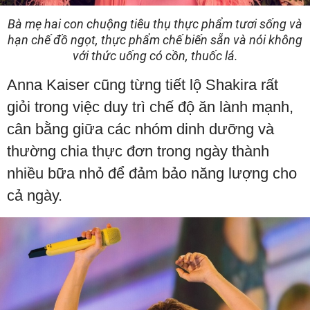
Bà mẹ hai con chuộng tiêu thụ thực phẩm tươi sống và
hạn chế đồ ngọt, thực phẩm chế biến sẵn và nói không
với thức uống có cồn, thuốc lá.
Anna Kaiser cũng từng tiết lộ Shakira rất
giỏi trong việc duy trì chế độ ăn lành mạnh,
cân bằng giữa các nhóm dinh dưỡng và
thường chia thực đơn trong ngày thành
nhiều bữa nhỏ để đảm bảo năng lượng cho
cả ngày.