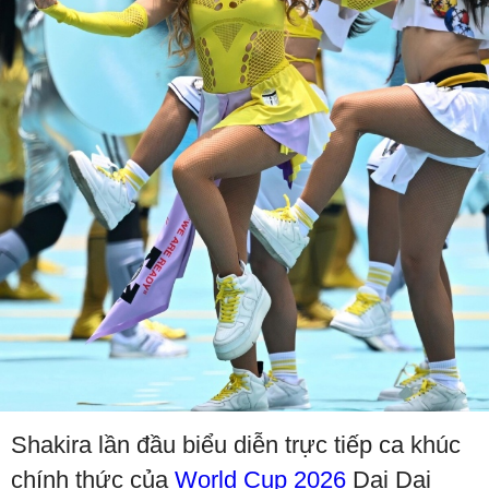
Shakira lần đầu biểu diễn trực tiếp ca khúc
chính thức của
World Cup 2026
Dai Dai