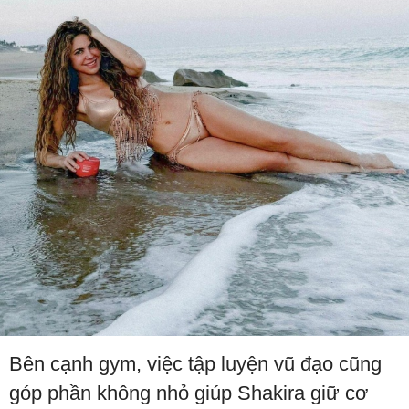
Bên cạnh gym, việc tập luyện vũ đạo cũng
góp phần không nhỏ giúp Shakira giữ cơ