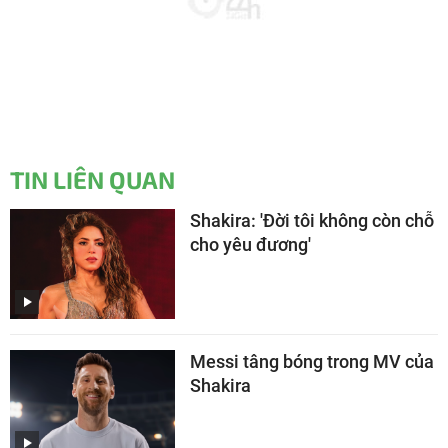
TIN LIÊN QUAN
Shakira: 'Đời tôi không còn chỗ
cho yêu đương'
Messi tâng bóng trong MV của
Shakira