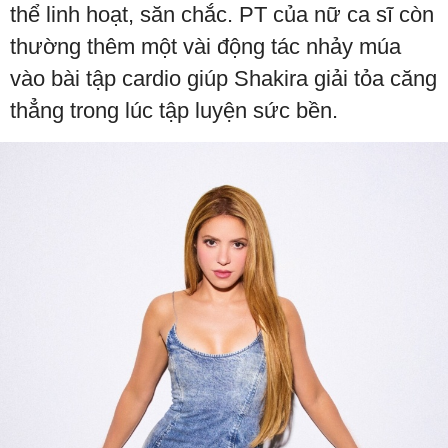
thể linh hoạt, săn chắc. PT của nữ ca sĩ còn
thường thêm một vài động tác nhảy múa
vào bài tập cardio giúp Shakira giải tỏa căng
thẳng trong lúc tập luyện sức bền.