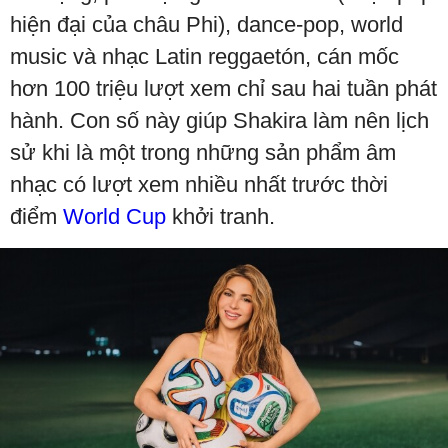
hiện đại của châu Phi), dance-pop, world
music và nhạc Latin reggaetón, cán mốc
hơn 100 triệu lượt xem chỉ sau hai tuần phát
hành. Con số này giúp Shakira làm nên lịch
sử khi là một trong những sản phẩm âm
nhạc có lượt xem nhiều nhất trước thời
điểm
World Cup
khởi tranh.