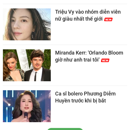
Triệu Vy vào nhóm diễn viên
nữ giàu nhất thế giới
Miranda Kerr: 'Orlando Bloom
giờ như anh trai tôi'
Ca sĩ bolero Phương Diễm
Huyền trước khi bị bắt