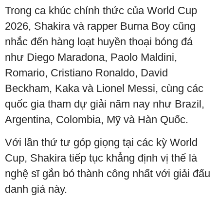
Trong ca khúc chính thức của World Cup
2026, Shakira và rapper Burna Boy cũng
nhắc đến hàng loạt huyền thoại bóng đá
như Diego Maradona, Paolo Maldini,
Romario, Cristiano Ronaldo, David
Beckham, Kaka và Lionel Messi, cùng các
quốc gia tham dự giải năm nay như Brazil,
Argentina, Colombia, Mỹ và Hàn Quốc.
Với lần thứ tư góp giọng tại các kỳ World
Cup, Shakira tiếp tục khẳng định vị thế là
nghệ sĩ gắn bó thành công nhất với giải đấu
danh giá này.