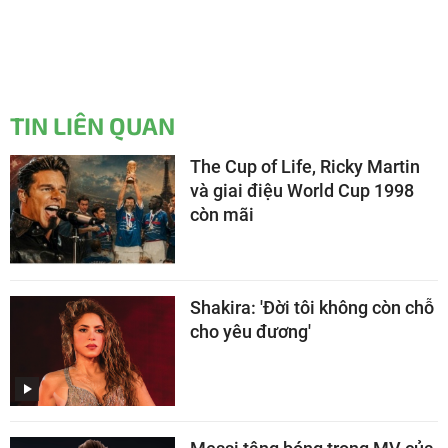
TIN LIÊN QUAN
The Cup of Life, Ricky Martin
và giai điệu World Cup 1998
còn mãi
Shakira: 'Đời tôi không còn chỗ
cho yêu đương'