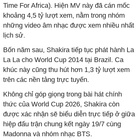
Time For Africa). Hiện MV này đã cán mốc
khoảng 4,5 tỷ lượt xem, nằm trong nhóm
những video âm nhạc được xem nhiều nhất
lịch sử.
Bốn năm sau, Shakira tiếp tục phát hành La
La La cho World Cup 2014 tại Brazil. Ca
khúc này cũng thu hút hơn 1,3 tỷ lượt xem
trên các nền tảng trực tuyến.
Không chỉ góp giọng trong bài hát chính
thức của World Cup 2026, Shakira còn
được xác nhận sẽ biểu diễn trực tiếp ở giữa
hiệp đấu trận chung kết ngày 19/7 cùng
Madonna và nhóm nhạc BTS.