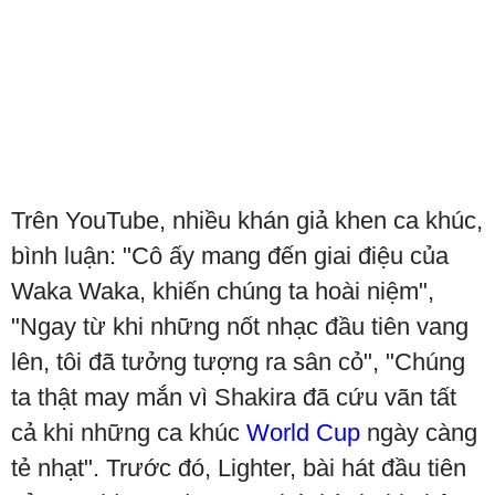
Trên YouTube, nhiều khán giả khen ca khúc,
bình luận: "Cô ấy mang đến giai điệu của
Waka Waka, khiến chúng ta hoài niệm",
"Ngay từ khi những nốt nhạc đầu tiên vang
lên, tôi đã tưởng tượng ra sân cỏ", "Chúng
ta thật may mắn vì Shakira đã cứu vãn tất
cả khi những ca khúc
World Cup
ngày càng
tẻ nhạt". Trước đó, Lighter, bài hát đầu tiên