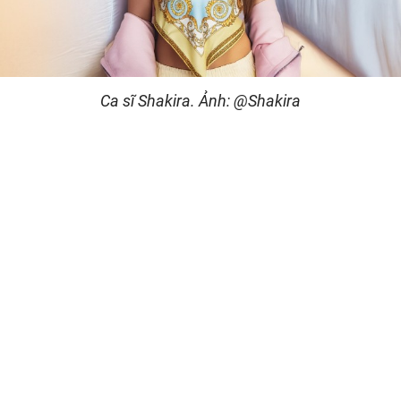
Ca sĩ Shakira. Ảnh: @Shakira