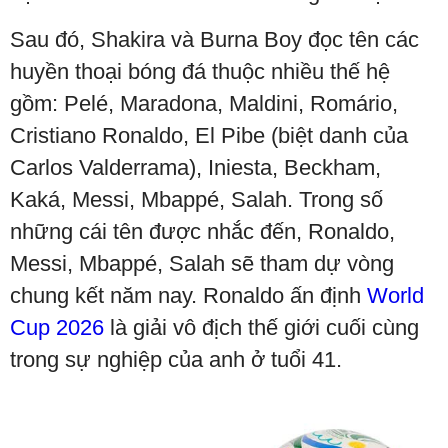
Sau đó, Shakira và Burna Boy đọc tên các
huyền thoại bóng đá thuộc nhiều thế hệ
gồm: Pelé, Maradona, Maldini, Romário,
Cristiano Ronaldo, El Pibe (biệt danh của
Carlos Valderrama), Iniesta, Beckham,
Kaká, Messi, Mbappé, Salah. Trong số
những cái tên được nhắc đến, Ronaldo,
Messi, Mbappé, Salah sẽ tham dự vòng
chung kết năm nay. Ronaldo ấn định
World
Cup 2026
là giải vô địch thế giới cuối cùng
trong sự nghiệp của anh ở tuổi 41.