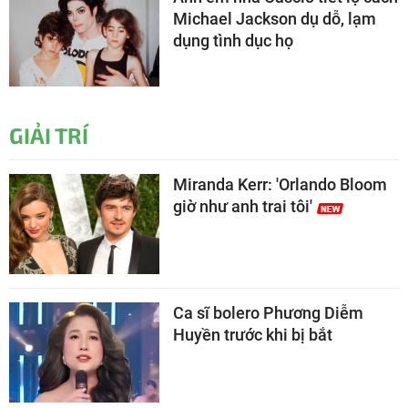
Michael Jackson dụ dỗ, lạm
dụng tình dục họ
GIẢI TRÍ
Miranda Kerr: 'Orlando Bloom
giờ như anh trai tôi'
Ca sĩ bolero Phương Diễm
Huyền trước khi bị bắt