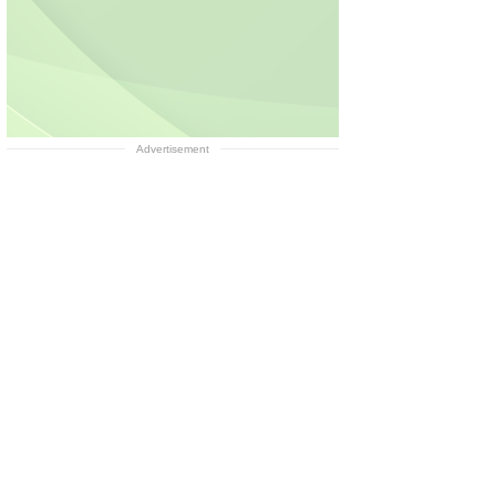
Advertisement