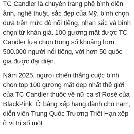
TC Candler là chuyên trang phê bình điện
ảnh, nghệ thuật, sắc đẹp của Mỹ, bình chọn
dựa trên mức độ nổi tiếng, nhan sắc và bình
chọn từ khán giả. 100 gương mặt được TC
Candler lựa chọn trong số khoảng hơn
500.000 người nổi tiếng, với hơn 50 quốc
gia được đại diện.
Năm 2025, người chiến thắng cuộc bình
chọn top 100 gương mặt đẹp nhất thế giới
của TC Candler thuộc về nữ ca sĩ Rosé của
BlackPink. Ở bảng xếp hạng dành cho nam,
diễn viên Trung Quốc Trương Triết Hạn xếp
ở vị trí số một.