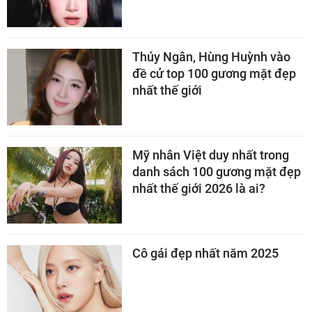
Thúy Ngân, Hùng Huỳnh vào
đề cử top 100 gương mặt đẹp
nhất thế giới
Mỹ nhân Việt duy nhất trong
danh sách 100 gương mặt đẹp
nhất thế giới 2026 là ai?
Cô gái đẹp nhất năm 2025