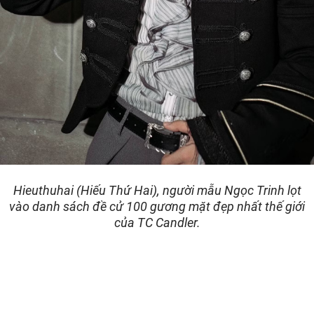
Hieuthuhai (Hiếu Thứ Hai), người mẫu Ngọc Trinh lọt
vào danh sách đề cử 100 gương mặt đẹp nhất thế giới
của TC Candler.