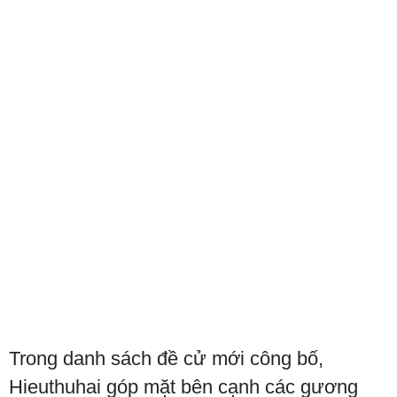
Trong danh sách đề cử mới công bố,
Hieuthuhai góp mặt bên cạnh các gương