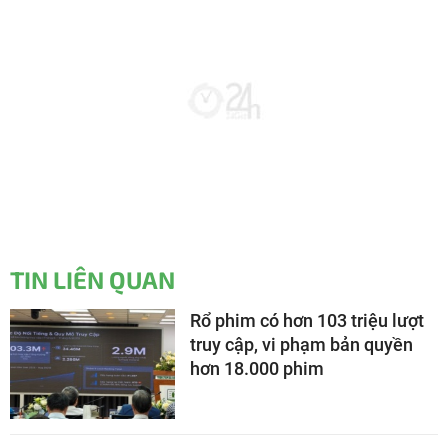
TIN LIÊN QUAN
Rổ phim có hơn 103 triệu lượt
truy cập, vi phạm bản quyền
hơn 18.000 phim