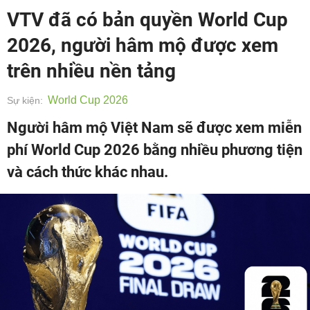
VTV đã có bản quyền World Cup
2026, người hâm mộ được xem
trên nhiều nền tảng
World Cup 2026
Sự kiện:
Người hâm mộ Việt Nam sẽ được xem miễn
phí World Cup 2026 bằng nhiều phương tiện
và cách thức khác nhau.