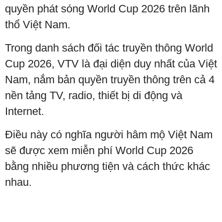
quyền phát sóng World Cup 2026 trên lãnh
thổ Việt Nam.
Trong danh sách đối tác truyền thông World
Cup 2026, VTV là đại diện duy nhất của Việt
Nam, nắm bản quyền truyền thông trên cả 4
nền tảng TV, radio, thiết bị di động và
Internet.
Điều này có nghĩa người hâm mộ Việt Nam
sẽ được xem miễn phí World Cup 2026
bằng nhiều phương tiện và cách thức khác
nhau.