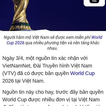
Người hâm mộ Việt Nam sẽ được xem miễn phí
World
Cup 2026
qua nhiều phương tiện và nền tảng khác
nhau.
Ngày 3/4, một nguồn tin xác nhận với
VietNamNet, Đài Truyền hình Việt Nam
(VTV) đã có được bản quyền
World Cup
2026 tại Việt Nam.
Nguồn tin này cho hay, trước đây bản quyền
World Cup được nhiều đơn vị tại Việt Nam