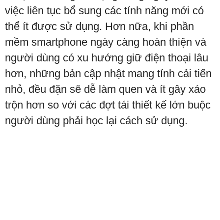
việc liên tục bổ sung các tính năng mới có
thể ít được sử dụng. Hơn nữa, khi phần
mềm smartphone ngày càng hoàn thiện và
người dùng có xu hướng giữ điện thoại lâu
hơn, những bản cập nhật mang tính cải tiến
nhỏ, đều đặn sẽ dễ làm quen và ít gây xáo
trộn hơn so với các đợt tái thiết kế lớn buộc
người dùng phải học lại cách sử dụng.