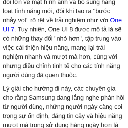
đổi lớn về mặt hình ảnh và bổ sung hàng
loạt tính năng mới, đôi khi tạo ra "bước
nhảy vọt" rõ rệt về trải nghiệm như với
One
UI 7
. Tuy nhiên, One UI 8 được mô tả là sẽ
có những thay đổi "nhỏ hơn", tập trung vào
việc cải thiện hiệu năng, mang lại trải
nghiệm nhanh và mượt mà hơn, cùng với
những điều chỉnh tinh tế cho các tính năng
người dùng đã quen thuộc.
Lý giải cho hướng đi này, các chuyên gia
cho rằng Samsung đang lắng nghe phản hồi
từ người dùng, những người ngày càng coi
trọng sự ổn định, đáng tin cậy và hiệu năng
mượt mà trong sử dụng hàng ngày hơn là