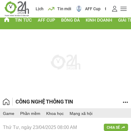
 vàng
Lịch
Tin mới
AFF Cup
Điểm chuẩn 2026
TIN TỨC
AFF CUP
BÓNG ĐÁ
KINH DOANH
GIẢI T
CÔNG NGHỆ THÔNG TIN
Game
Phần mềm
Khoa học
Mạng xã hội
Thứ Tư, ngày 23/04/2025 08:00 AM
CHIA SẺ