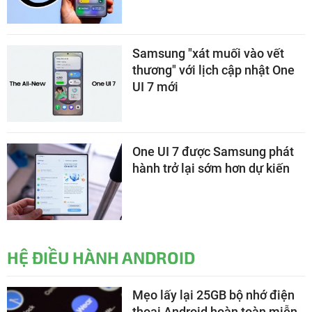
Samsung "xát muối vào vết
thương" với lịch cập nhật One
UI 7 mới
One UI 7 được Samsung phát
hành trở lại sớm hơn dự kiến
HỆ ĐIỀU HÀNH ANDROID
Mẹo lấy lại 25GB bộ nhớ điện
thoại Android hoàn toàn miễn