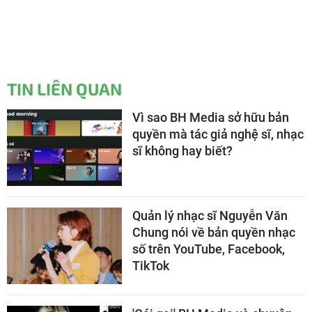
TIN LIÊN QUAN
Vì sao BH Media sở hữu bản
quyền mà tác giả nghệ sĩ, nhạc
sĩ không hay biết?
Quản lý nhạc sĩ Nguyễn Văn
Chung nói về bản quyền nhạc
số trên YouTube, Facebook,
TikTok