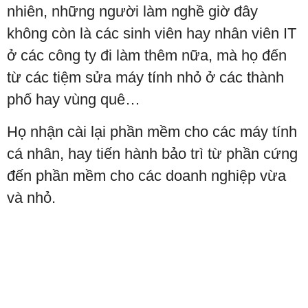
nhiên, những người làm nghề giờ đây
không còn là các sinh viên hay nhân viên IT
ở các công ty đi làm thêm nữa, mà họ đến
từ các tiệm sửa máy tính nhỏ ở các thành
phố hay vùng quê…
Họ nhận cài lại phần mềm cho các máy tính
cá nhân, hay tiến hành bảo trì từ phần cứng
đến phần mềm cho các doanh nghiệp vừa
và nhỏ.