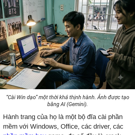
“Cài Win dạo” một thời khá thịnh hành. Ảnh được tạo
bằng AI (Gemini).
Hành trang của họ là một bộ đĩa cài phần
mềm với Windows, Office, các driver, các