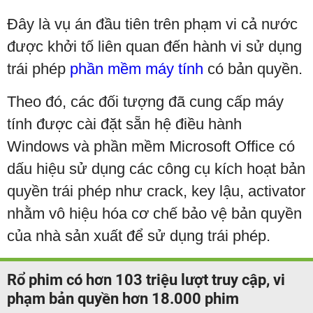
Đây là vụ án đầu tiên trên phạm vi cả nước
được khởi tố liên quan đến hành vi sử dụng
trái phép
phần mềm máy tính
có bản quyền.
Theo đó, các đối tượng đã cung cấp máy
tính được cài đặt sẵn hệ điều hành
Windows và phần mềm Microsoft Office có
dấu hiệu sử dụng các công cụ kích hoạt bản
quyền trái phép như crack, key lậu, activator
nhằm vô hiệu hóa cơ chế bảo vệ bản quyền
của nhà sản xuất để sử dụng trái phép.
Rổ phim có hơn 103 triệu lượt truy cập, vi
phạm bản quyền hơn 18.000 phim