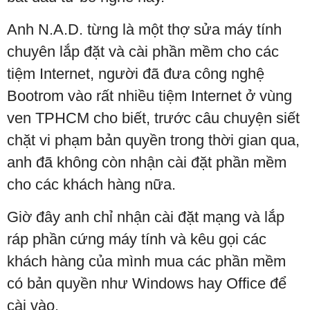
Anh N.A.D. từng là một thợ sửa máy tính
chuyên lắp đặt và cài phần mềm cho các
tiệm Internet, người đã đưa công nghệ
Bootrom vào rất nhiều tiệm Internet ở vùng
ven TPHCM cho biết, trước câu chuyện siết
chặt vi phạm bản quyền trong thời gian qua,
anh đã không còn nhận cài đặt phần mềm
cho các khách hàng nữa.
Giờ đây anh chỉ nhận cài đặt mạng và lắp
ráp phần cứng máy tính và kêu gọi các
khách hàng của mình mua các phần mềm
có bản quyền như Windows hay Office để
cài vào.