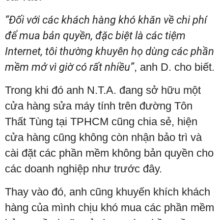
“Đối với các khách hàng khó khăn về chi phí
để mua bản quyền, đặc biệt là các tiệm
Internet, tôi thường khuyên họ dùng các phần
mềm mở vì giờ có rất nhiều”
, anh D. cho biết.
Trong khi đó anh N.T.A. đang sở hữu một
cửa hàng sửa máy tính trên đường Tôn
Thất Tùng tại TPHCM cũng chia sẻ, hiện
cửa hàng cũng không còn nhận bảo trì và
cài đặt các phần mềm không bản quyền cho
các doanh nghiệp như trước đây.
Thay vào đó, anh cũng khuyến khích khách
hàng của mình chịu khó mua các phần mềm