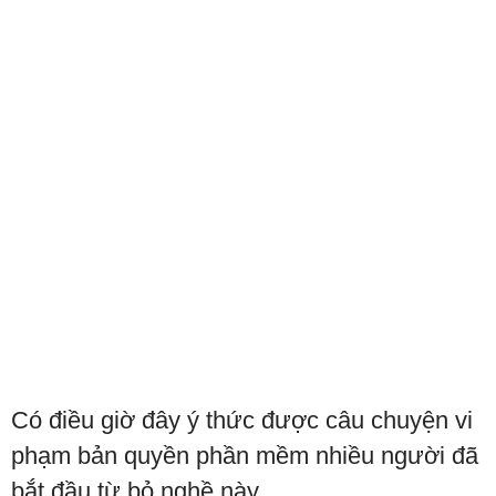
Có điều giờ đây ý thức được câu chuyện vi
phạm bản quyền phần mềm nhiều người đã
bắt đầu từ bỏ nghề này.