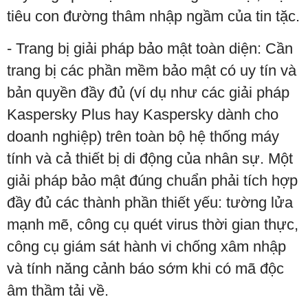
tiêu con đường thâm nhập ngầm của tin tặc.
- Trang bị giải pháp bảo mật toàn diện: Cần
trang bị các phần mềm bảo mật có uy tín và
bản quyền đầy đủ (ví dụ như các giải pháp
Kaspersky Plus hay Kaspersky dành cho
doanh nghiệp) trên toàn bộ hệ thống máy
tính và cả thiết bị di động của nhân sự. Một
giải pháp bảo mật đúng chuẩn phải tích hợp
đầy đủ các thành phần thiết yếu: tường lửa
mạnh mẽ, công cụ quét virus thời gian thực,
công cụ giám sát hành vi chống xâm nhập
và tính năng cảnh báo sớm khi có mã độc
âm thầm tải về.