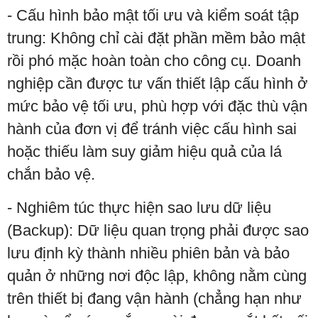
- Cấu hình bảo mật tối ưu và kiểm soát tập
trung: Không chỉ cài đặt phần mềm bảo mật
rồi phó mặc hoàn toàn cho công cụ. Doanh
nghiệp cần được tư vấn thiết lập cấu hình ở
mức bảo vệ tối ưu, phù hợp với đặc thù vận
hành của đơn vị để tránh việc cấu hình sai
hoặc thiếu làm suy giảm hiệu quả của lá
chắn bảo vệ.
- Nghiêm túc thực hiện sao lưu dữ liệu
(Backup): Dữ liệu quan trọng phải được sao
lưu định kỳ thành nhiều phiên bản và bảo
quản ở những nơi độc lập, không nằm cùng
trên thiết bị đang vận hành (chẳng hạn như