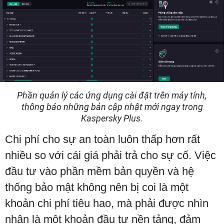
Phần quản lý các ứng dụng cài đặt trên máy tính,
thông báo những bản cập nhật mới ngay trong
Kaspersky Plus.
Chi phí cho sự an toàn luôn thấp hơn rất
nhiều so với cái giá phải trả cho sự cố. Việc
đầu tư vào phần mềm bản quyền và hệ
thống bảo mật không nên bị coi là một
khoản chi phí tiêu hao, mà phải được nhìn
nhận là một khoản đầu tư nền tảng, đảm