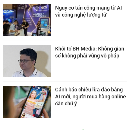
Nguy cơ tấn công mạng từ AI
và công nghệ lượng tử
Khởi tố BH Media: Không gian
số không phải vùng vô pháp
Cảnh báo chiêu lừa đảo bằng
AI mới, người mua hàng online
cần chú ý