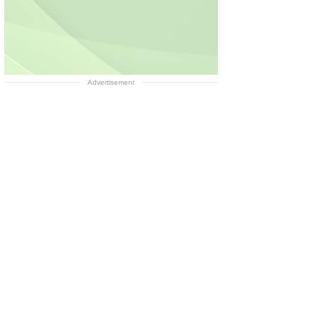
Advertisement