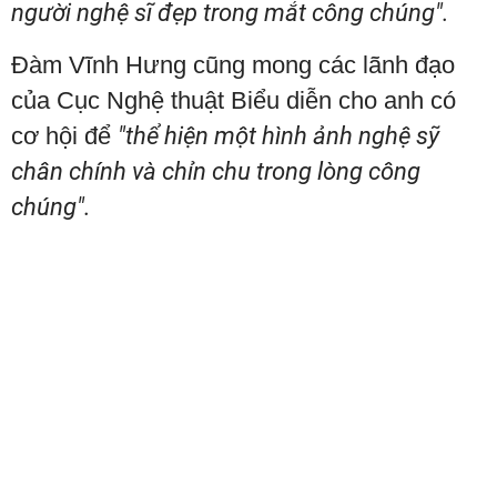
người nghệ sĩ đẹp trong mắt công chúng".
Đàm Vĩnh Hưng cũng mong các lãnh đạo
của Cục Nghệ thuật Biểu diễn cho anh có
cơ hội để
"thể hiện một hình ảnh nghệ sỹ
chân chính và chỉn chu trong lòng công
chúng".