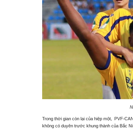
N
Trong thời gian còn lại của hiệp một, PVF-CA
không có duyên trước khung thành của Bắc N