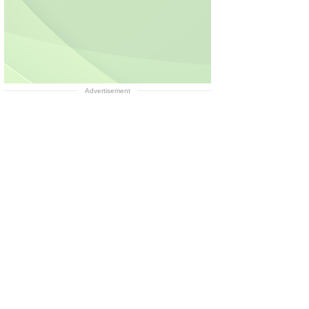
Advertisement