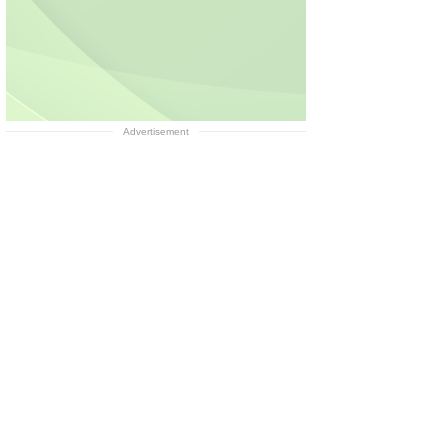
Advertisement