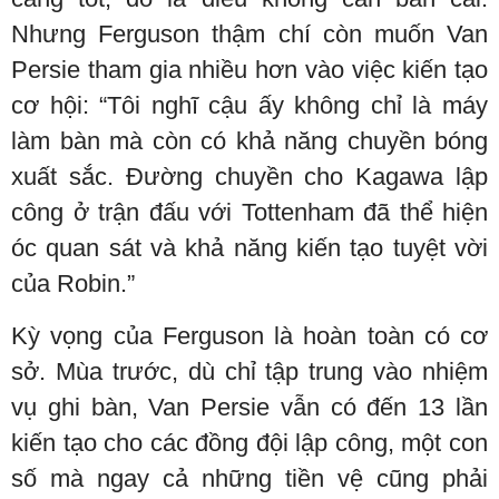
Nhưng Ferguson thậm chí còn muốn Van
Persie tham gia nhiều hơn vào việc kiến tạo
cơ hội: “Tôi nghĩ cậu ấy không chỉ là máy
làm bàn mà còn có khả năng chuyền bóng
xuất sắc. Đường chuyền cho Kagawa lập
công ở trận đấu với Tottenham đã thể hiện
óc quan sát và khả năng kiến tạo tuyệt vời
của Robin.”
Kỳ vọng của Ferguson là hoàn toàn có cơ
sở. Mùa trước, dù chỉ tập trung vào nhiệm
vụ ghi bàn, Van Persie vẫn có đến 13 lần
kiến tạo cho các đồng đội lập công, một con
số mà ngay cả những tiền vệ cũng phải