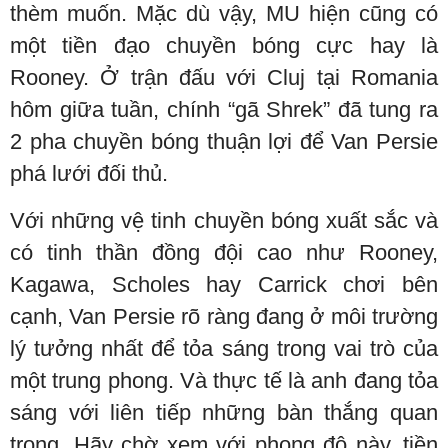
thèm muốn. Mặc dù vậy, MU hiện cũng có
một tiền đạo chuyền bóng cực hay là
Rooney. Ở trận đấu với Cluj tại Romania
hôm giữa tuần, chính “gã Shrek” đã tung ra
2 pha chuyền bóng thuận lợi để Van Persie
phá lưới đối thủ.
Với những vệ tinh chuyền bóng xuất sắc và
có tinh thần đồng đội cao như Rooney,
Kagawa, Scholes hay Carrick chơi bên
cạnh, Van Persie rõ ràng đang ở môi trường
lý tưởng nhất để tỏa sáng trong vai trò của
một trung phong. Và thực tế là anh đang tỏa
sáng với liên tiếp những bàn thắng quan
trọng. Hãy chờ xem với phong độ này, tiền