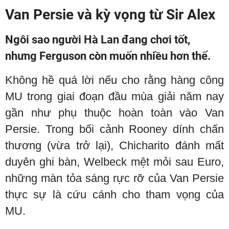
Van Persie và kỳ vọng từ Sir Alex
Ngôi sao người Hà Lan đang chơi tốt,
nhưng Ferguson còn muốn nhiều hơn thế.
Không hề quá lời nếu cho rằng hàng công
MU trong giai đoạn đầu mùa giải năm nay
gần như phụ thuộc hoàn toàn vào Van
Persie. Trong bối cảnh Rooney dính chấn
thương (vừa trở lại), Chicharito đánh mất
duyên ghi bàn, Welbeck mệt mỏi sau Euro,
những màn tỏa sáng rực rỡ của Van Persie
thực sự là cứu cánh cho tham vọng của
MU.