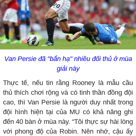
Van Persie đã "bắn hạ" nhiều đối thủ ở mùa
giải này
Thực tế, nếu tin rằng Rooney là mẫu cầu
thủ thích chơi rộng và có tinh thần đồng đội
cao, thì Van Persie là người duy nhất trong
đội hình hiện tại của MU có khả năng ghi
đến 40 bàn ở mùa này. “Tôi thực sự hài lòng
với phong độ của Robin. Nên nhớ, cậu ấy