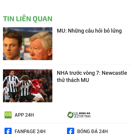
TIN LIÊN QUAN
MU: Những câu hỏi bỏ lửng
NHA trước vòng 7: Newcastle
thử thách MU
APP 24H
FANPAGE 24H
BÓNG ĐÁ 24H