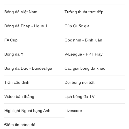
Bóng đá Việt Nam
Tường thuật trực tiếp
Bóng đá Pháp - Ligue 1
Cúp Quốc gia
FA Cup
Góc nhìn - Bình luận
Bóng đá Ý
V-League - FPT Play
Bóng đá Đức - Bundesliga
Các giải bóng đá khác
Trận cầu đinh
Đội bóng nổi bật
Video bàn thắng
Lịch bóng đá TV
Highlight Ngoại hạng Anh
Livescore
Điểm tin bóng đá