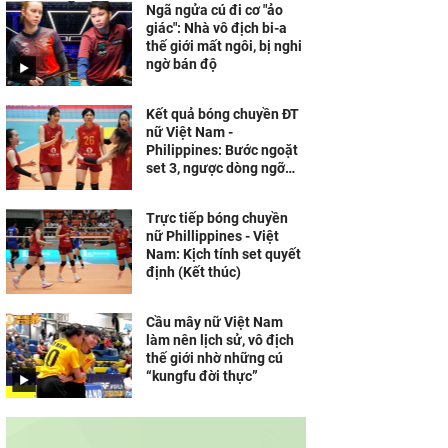
Ngã ngửa cú đi cơ "ảo
giác": Nhà vô địch bi-a
thế giới mất ngôi, bị nghi
ngờ bán độ
Kết quả bóng chuyền ĐT
nữ Việt Nam -
Philippines: Bước ngoặt
set 3, ngược dòng ngỡ
ngàng (SEA V.Cup)
Trực tiếp bóng chuyền
nữ Phillippines - Việt
Nam: Kịch tính set quyết
định (Kết thúc)
Cầu mây nữ Việt Nam
làm nên lịch sử, vô địch
thế giới nhờ những cú
“kungfu đời thực”