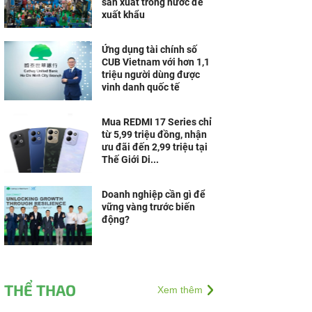
sản xuất trong nước để
xuất khẩu
Ứng dụng tài chính số
CUB Vietnam với hơn 1,1
triệu người dùng được
vinh danh quốc tế
Mua REDMI 17 Series chỉ
từ 5,99 triệu đồng, nhận
ưu đãi đến 2,99 triệu tại
Thế Giới Di...
Doanh nghiệp cần gì để
vững vàng trước biến
động?
THỂ THAO
Xem thêm