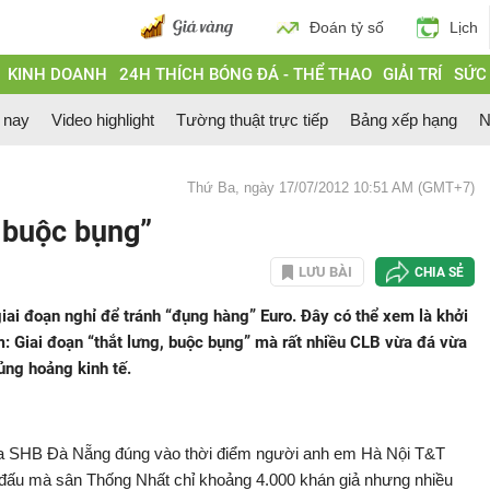
Đoán tỷ số
Lịch
KINH DOANH
24H THÍCH BÓNG ĐÁ - THỂ THAO
GIẢI TRÍ
SỨC
 nay
Video highlight
Tường thuật trực tiếp
Bảng xếp hạng
N
Thứ Ba, ngày 17/07/2012 10:51 AM (GMT+7)
, buộc bụng”
LƯU BÀI
CHIA SẺ
iai đoạn nghỉ để tránh “đụng hàng” Euro. Đây có thể xem là khởi
: Giai đoạn “thắt lưng, buộc bụng” mà rất nhiều CLB vừa đá vừa
hủng hoảng kinh tế.
a SHB Đà Nẵng đúng vào thời điểm người anh em Hà Nội T&T
 đấu mà sân Thống Nhất chỉ khoảng 4.000 khán giả nhưng nhiều