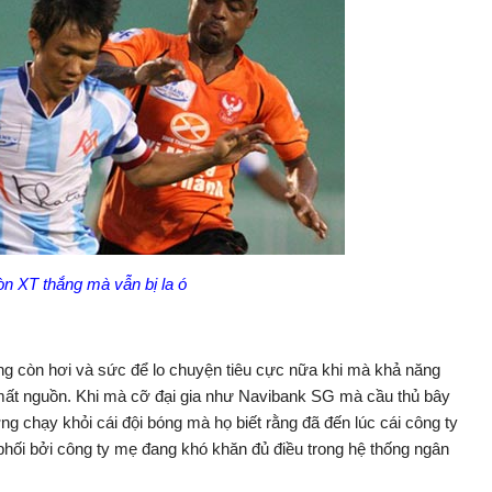
n XT thắng mà vẫn bị la ó
ng còn hơi và sức để lo chuyện tiêu cực nữa khi mà khả năng
ì mất nguồn. Khi mà cỡ đại gia như Navibank SG mà cầu thủ bây
 chạy khỏi cái đội bóng mà họ biết rằng đã đến lúc cái công ty
 phối bởi công ty mẹ đang khó khăn đủ điều trong hệ thống ngân