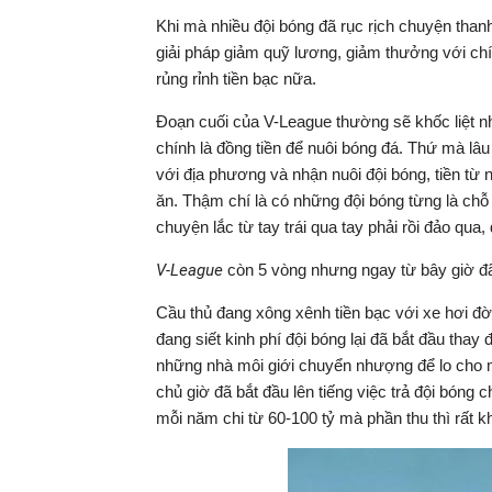
Khi mà nhiều đội bóng đã rục rịch chuyện tha
giải pháp giảm quỹ lương, giảm thưởng với chín
rủng rỉnh tiền bạc nữa.
Đoạn cuối của V-League thường sẽ khốc liệt nh
chính là đồng tiền để nuôi bóng đá. Thứ mà lâu
với địa phương và nhận nuôi đội bóng, tiền từ 
ăn. Thậm chí là có những đội bóng từng là chỗ 
chuyện lắc từ tay trái qua tay phải rồi đảo qua, 
V-League
còn 5 vòng nhưng ngay từ bây giờ đ
Cầu thủ đang xông xênh tiền bạc với xe hơi đờ
đang siết kinh phí đội bóng lại đã bắt đầu thay 
những nhà môi giới chuyển nhượng để lo cho m
chủ giờ đã bắt đầu lên tiếng việc trả đội bóng 
mỗi năm chi từ 60-100 tỷ mà phần thu thì rất k