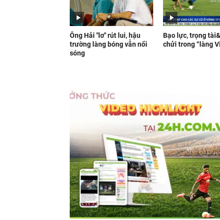
Ông Hải "lơ" rút lui, hậu
Bạo lực, trọng tài
trường làng bóng vẫn nổi
chửi trong “làng Vi
sóng