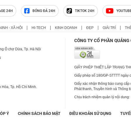
NAY MỚI NHẤT: Nóng giao hữu
CLB, AFF Cup
AGE 24H
BÓNG ĐÁ 24H
TIKTOK 24H
YOUTUB
NINH - XÃ HỘI
HI-TECH
KINH DOANH
ĐẸP
GIẢI TRÍ
TH
Lịch thi đấu ASEAN Cup 2026
(AFF Cup) mới nhất, lịch thi đấu
CÔNG TY CỔ PHẦN QUẢNG 
đội tuyển Việt Nam
ng Ô chợ Dừa, Tp. Hà Nội
6
GIẤY PHÉP THIẾT LẬP TRANG T
Giấy phép số 180/GP-STTTT ngày cấ
Giấy xác nhận thông báo cung cấp
 Hòa, Tp. Hồ Chí Minh.
Phát thanh, Truyền hình và Thông t
Chịu trách nhiệm quản lý nội dung:
ÓP Ý
CHÍNH SÁCH BẢO MẬT
ĐIỀU KHOẢN SỬ DỤNG
TUYỂ