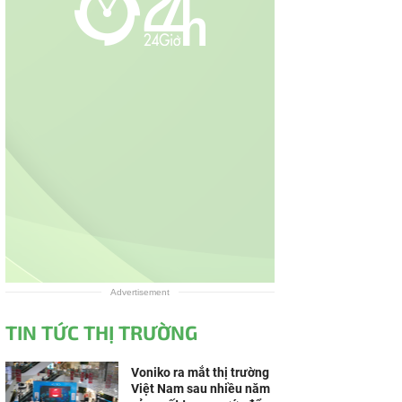
Advertisement
TIN TỨC THỊ TRƯỜNG
Voniko ra mắt thị trường
Việt Nam sau nhiều năm