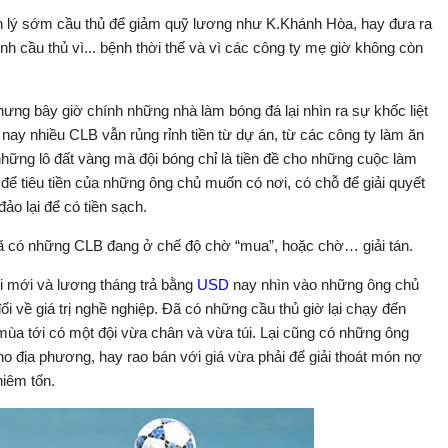
nh lý sớm cầu thủ để giảm quỹ lương như K.Khánh Hòa, hay đưa ra
h cầu thủ vì... bệnh thời thế và vì các công ty mẹ giờ không còn
ưng bây giờ chính những nhà làm bóng đá lại nhìn ra sự khốc liệt
 nay nhiều CLB vẫn rủng rỉnh tiền từ dự án, từ các công ty làm ăn
những lô đất vàng mà đội bóng chỉ là tiền đề cho những cuộc làm
để tiêu tiền của những ông chủ muốn có nơi, có chỗ để giải quyết
đảo lại để có tiền sạch.
ã có những CLB đang ở chế độ chờ “mua”, hoặc chờ… giải tán.
i mới và lương tháng trả bằng
USD
nay nhìn vào những ông chủ
đổi về giá trị nghề nghiệp. Đã có những cầu thủ giờ lại chạy đến
ùa tới có một đội vừa chân và vừa túi. Lại cũng có những ông
cho địa phương, hay rao bán với giá vừa phải để giải thoát món nợ
hiêm tốn.