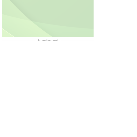
Advertisement