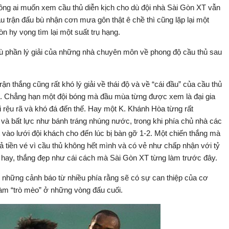
không ai muốn xem cầu thủ diễn kịch cho dù đội nhà Sài Gòn XT vẫn
 trận đấu bù nhận cơn mưa gôn thật ê chề thì cũng lặp lại một
 hy vọng tìm lại một suất trụ hạng.
dù phần lý giải của những nhà chuyên môn về phong độ cầu thủ sau
ận thắng cũng rất khó lý giải về thái độ và về “cái đầu” của cầu thủ
n. Chẳng hạn một đội bóng mà đầu mùa từng được xem là đại gia
 rệu rã và khó đá đến thế. Hay một K. Khánh Hòa từng rất
 và bất lực như bánh tráng nhúng nước, trong khi phía chủ nhà các
 vào lưới đội khách cho đến lúc bị bàn gỡ 1-2. Một chiến thắng mà
trả tiền vé vì cầu thủ không hết mình và có vẻ như chấp nhận với tỷ
g hay, thắng đẹp như cái cách mà Sài Gòn XT từng làm trước đây.
những cảnh báo từ nhiều phía rằng sẽ có sự can thiệp của cơ
làm “trò mèo” ở những vòng đấu cuối.