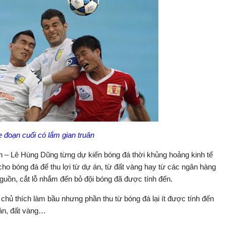
 đoạn cuối có lắm gian truân
nh – Lê Hùng Dũng từng dự kiến bóng đá thời khủng hoảng kinh tế
 cho bóng đá để thu lợi từ dự án, từ đất vàng hay từ các ngân hàng
nguồn, cắt lỗ nhắm đến bỏ đội bóng đã được tính đến.
chủ thích làm bầu nhưng phần thu từ bóng đá lại ít được tính đến
án, đất vàng…