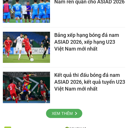
Nam rèn quân cho ASIAD 2026
Bảng xếp hạng bóng đá nam
ASIAD 2026, xếp hạng U23
Việt Nam mới nhất
Kết quả thi đấu bóng đá nam
ASIAD 2026, kết quả tuyển U23
Việt Nam mới nhất
XEM THÊM