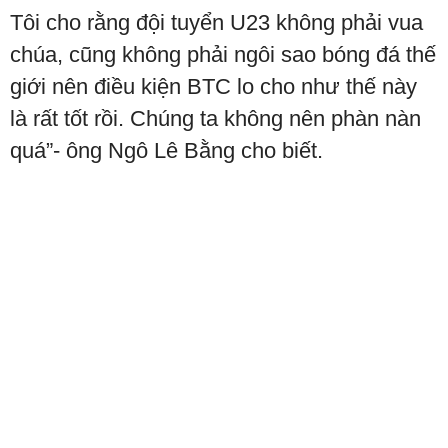
Tôi cho rằng đội tuyển U23 không phải vua
chúa, cũng không phải ngôi sao bóng đá thế
giới nên điều kiện BTC lo cho như thế này
là rất tốt rồi. Chúng ta không nên phàn nàn
quá”- ông Ngô Lê Bằng cho biết.