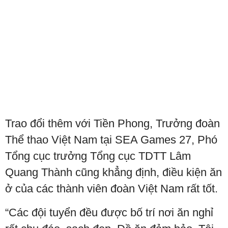
Trao đổi thêm với Tiền Phong, Trưởng đoàn
Thể thao Việt Nam tại SEA Games 27, Phó
Tổng cục trưởng Tổng cục TDTT Lâm
Quang Thành cũng khẳng định, điều kiện ăn
ở của các thành viên đoàn Việt Nam rất tốt.
“Các đội tuyển đều được bố trí nơi ăn nghỉ