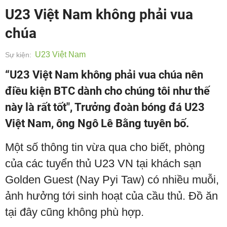
U23 Việt Nam không phải vua
chúa
U23 Việt Nam
Sự kiện:
“U23 Việt Nam không phải vua chúa nên
điều kiện BTC dành cho chúng tôi như thế
này là rất tốt", Trưởng đoàn bóng đá U23
Việt Nam, ông Ngô Lê Bằng tuyên bố.
Một số thông tin vừa qua cho biết, phòng
của các tuyển thủ U23 VN tại khách sạn
Golden Guest (Nay Pyi Taw) có nhiều muỗi,
ảnh hưởng tới sinh hoạt của cầu thủ. Đồ ăn
tại đây cũng không phù hợp.