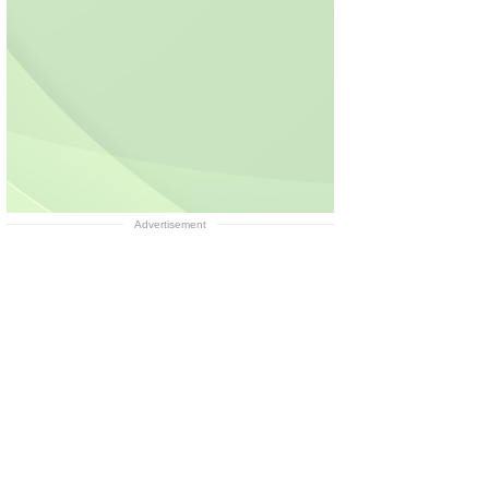
Advertisement