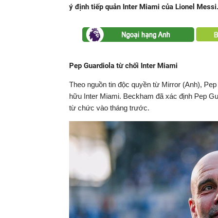
ý định tiếp quản Inter Miami của Lionel Messi
Pep Guardiola từ chối Inter Miami
Theo nguồn tin độc quyền từ Mirror (Anh), Pep
hữu Inter Miami. Beckham đã xác định Pep Gua
từ chức vào tháng trước.