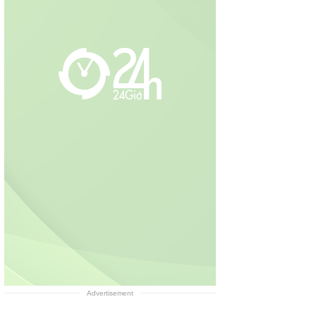
Advertisement