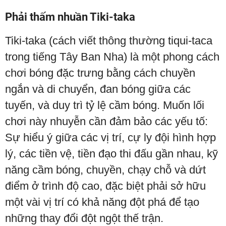
Phải thấm nhuần Tiki-taka
Tiki-taka (cách viết thông thường tiqui-taca
trong tiếng Tây Ban Nha) là một phong cách
chơi bóng đặc trưng bằng cách chuyền
ngắn và di chuyển, đan bóng giữa các
tuyến, và duy trì tỷ lệ cầm bóng. Muốn lối
chơi này nhuyễn cần đảm bảo các yếu tố:
Sự hiểu ý giữa các vị trí, cự ly đội hình hợp
lý, các tiền vệ, tiền đạo thi đấu gần nhau, kỹ
năng cầm bóng, chuyền, chạy chỗ và dứt
điểm ở trình độ cao, đặc biệt phải sở hữu
một vài vị trí có khả năng đột phá để tạo
những thay đổi đột ngột thế trận.