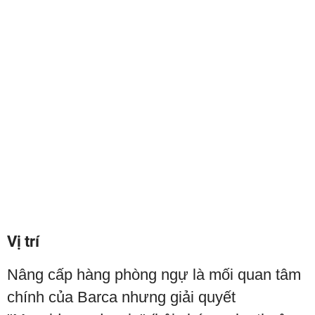
Vị trí
Nâng cấp hàng phòng ngự là mối quan tâm
chính của Barca nhưng giải quyết