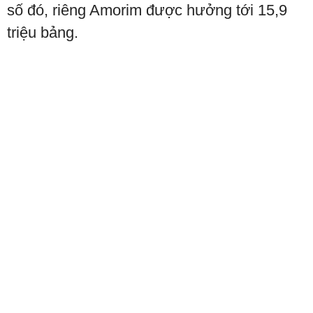
số đó, riêng Amorim được hưởng tới 15,9
triệu bảng.