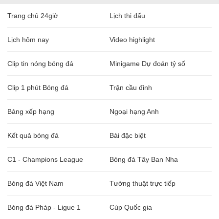
Trang chủ 24giờ
Lịch thi đấu
Lịch hôm nay
Video highlight
Clip tin nóng bóng đá
Minigame Dự đoán tỷ số
Clip 1 phút Bóng đá
Trận cầu đinh
Bảng xếp hạng
Ngoại hạng Anh
Kết quả bóng đá
Bài đặc biệt
C1 - Champions League
Bóng đá Tây Ban Nha
Bóng đá Việt Nam
Tường thuật trực tiếp
Bóng đá Pháp - Ligue 1
Cúp Quốc gia