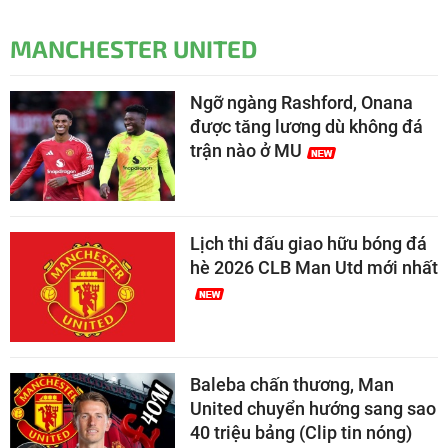
MANCHESTER UNITED
Ngỡ ngàng Rashford, Onana
được tăng lương dù không đá
trận nào ở MU
Lịch thi đấu giao hữu bóng đá
hè 2026 CLB Man Utd mới nhất
Baleba chấn thương, Man
United chuyển hướng sang sao
40 triệu bảng (Clip tin nóng)