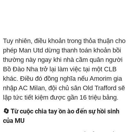
Tuy nhiên, điều khoản trong thỏa thuận cho
phép Man Utd dừng thanh toán khoản bồi
thường này ngay khi nhà cầm quân người
Bồ Đào Nha trở lại làm việc tại một CLB
khác. Điều đó đồng nghĩa nếu Amorim gia
nhập AC Milan, đội chủ sân Old Trafford sẽ
lập tức tiết kiệm được gần 16 triệu bảng.
🔄 Từ cuộc chia tay ồn ào đến sự hồi sinh
của MU