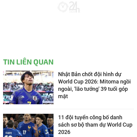
TIN LIÊN QUAN
Nhật Bản chốt đội hình dự
World Cup 2026: Mitoma ngồi
ngoài, 'lão tướng' 39 tuổi góp
mặt
11 đội tuyển công bố danh
sách sơ bộ tham dự World Cup
2026