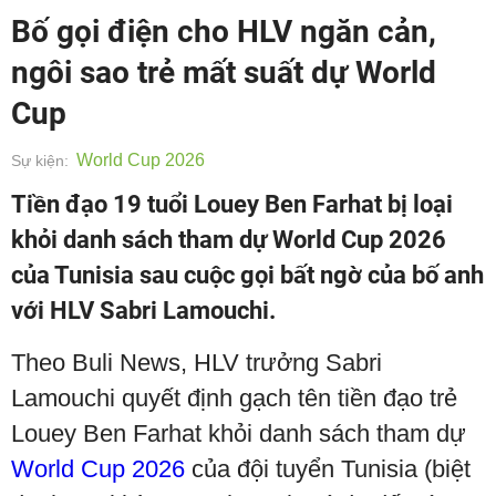
Bố gọi điện cho HLV ngăn cản,
ngôi sao trẻ mất suất dự World
Cup
World Cup 2026
Sự kiện:
Tiền đạo 19 tuổi Louey Ben Farhat bị loại
khỏi danh sách tham dự World Cup 2026
của Tunisia sau cuộc gọi bất ngờ của bố anh
với HLV Sabri Lamouchi.
Theo Buli News, HLV trưởng Sabri
Lamouchi quyết định gạch tên tiền đạo trẻ
Louey Ben Farhat khỏi danh sách tham dự
World Cup 2026
của đội tuyển Tunisia (biệt