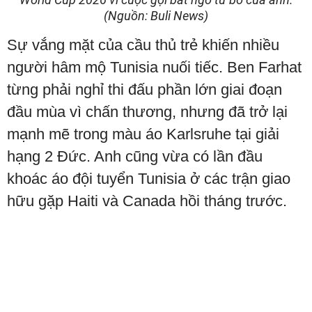
(Nguồn: Buli News)
Sự vắng mặt của cầu thủ trẻ khiến nhiều
người hâm mộ Tunisia nuối tiếc. Ben Farhat
từng phải nghỉ thi đấu phần lớn giai đoạn
đầu mùa vì chấn thương, nhưng đã trở lại
mạnh mẽ trong màu áo Karlsruhe tại giải
hạng 2 Đức. Anh cũng vừa có lần đầu
khoác áo đội tuyển Tunisia ở các trận giao
hữu gặp Haiti và Canada hồi tháng trước.