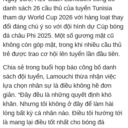
danh sách 26 cầu thủ của tuyển Tunisia
tham dự World Cup 2026 với hàng loạt thay
đổi đáng chú ý so với đội hình dự Cúp bóng
đá châu Phi 2025. Một số gương mặt cũ
không còn góp mặt, trong khi nhiều cầu thủ
trẻ được trao cơ hội lên tuyển lần đầu tiên.
Chia sẻ trong buổi họp báo công bố danh
sách đội tuyển, Lamouchi thừa nhận việc
lựa chọn nhân sự là điều không hề đơn
giản. “Đây đều là những quyết định khó
khăn. Nhưng tôi không ở đây để làm hài
lòng bất kỳ cá nhân nào. Điều tôi hướng tới
là mang lại điều tốt nhất cho bóng đá