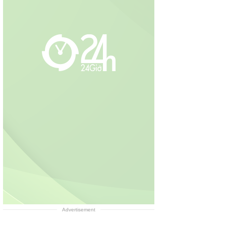
Advertisement