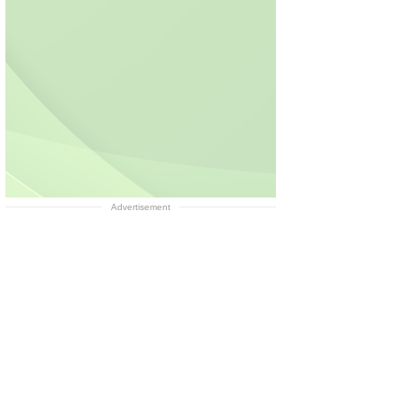
Advertisement