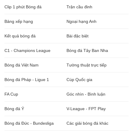
Clip 1 phút Bóng đá
Trận cầu đinh
Bảng xếp hạng
Ngoại hạng Anh
Kết quả bóng đá
Bài đặc biệt
C1 - Champions League
Bóng đá Tây Ban Nha
Bóng đá Việt Nam
Tường thuật trực tiếp
Bóng đá Pháp - Ligue 1
Cúp Quốc gia
FA Cup
Góc nhìn - Bình luận
Bóng đá Ý
V-League - FPT Play
Bóng đá Đức - Bundesliga
Các giải bóng đá khác