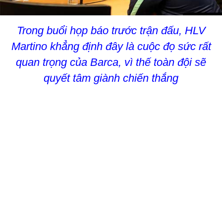
Trong buổi họp báo trước trận đấu, HLV
Martino khẳng định đây là cuộc đọ sức rất
quan trọng của Barca, vì thế toàn đội sẽ
quyết tâm giành chiến thắng