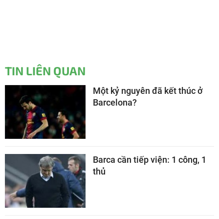
TIN LIÊN QUAN
Một kỷ nguyên đã kết thúc ở
Barcelona?
Barca cần tiếp viện: 1 công, 1
thủ