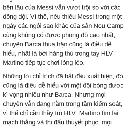
bền lâu của Messi vẫn vượt trội so với các
đồng đội. Vì thế, nếu thiếu Messi trong một
ngày các ngôi sao khác của sân Nou Camp
cùng không có được phong độ cao nhất,
chuyện Barca thua trận cũng là điều dễ
hiểu, nhất là bởi hàng thủ trong tay HLV
Martino tiếp tục chơi lỏng lẻo.
Những lời chỉ trích đã bắt đầu xuất hiện, đó
cũng là điều dễ hiểu với một đội bóng được
kì vọng nhiều như Barca. Nhưng mọi
chuyện vẫn đang nằm trong tầm kiểm soát,
vì thế chỉ cần thầy trò HLV Martino tìm lại
mạch thắng và thi đấu thuyết phục, mọi