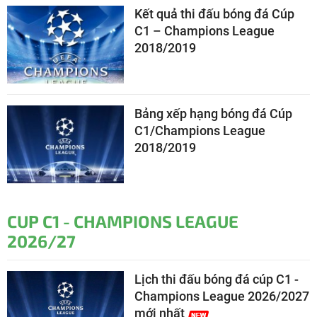
Kết quả thi đấu bóng đá Cúp
C1 – Champions League
2018/2019
Bảng xếp hạng bóng đá Cúp
C1/Champions League
2018/2019
CUP C1 - CHAMPIONS LEAGUE
2026/27
Lịch thi đấu bóng đá cúp C1 -
Champions League 2026/2027
mới nhất