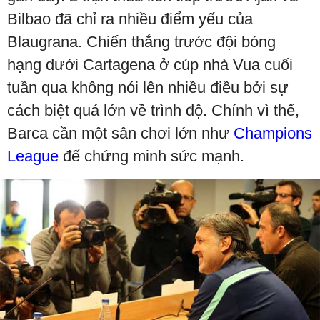
Bilbao đã chỉ ra nhiều điểm yếu của
Blaugrana. Chiến thắng trước đội bóng
hạng dưới Cartagena ở cúp nhà Vua cuối
tuần qua không nói lên nhiều điều bởi sự
cách biệt quá lớn về trình độ. Chính vì thế,
Barca cần một sân chơi lớn như
Champions
League
để chứng minh sức mạnh.