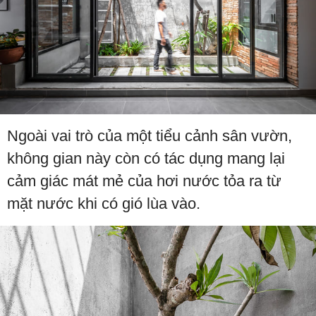
Ngoài vai trò của một tiểu cảnh sân vườn,
không gian này còn có tác dụng mang lại
cảm giác mát mẻ của hơi nước tỏa ra từ
mặt nước khi có gió lùa vào.