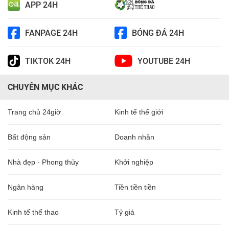
APP 24H
FANPAGE 24H
BÓNG ĐÁ 24H
TIKTOK 24H
YOUTUBE 24H
CHUYÊN MỤC KHÁC
Trang chủ 24giờ
Kinh tế thế giới
Bất động sản
Doanh nhân
Nhà đẹp - Phong thủy
Khởi nghiệp
Ngân hàng
Tiền tiền tiền
Kinh tế thể thao
Tỷ giá