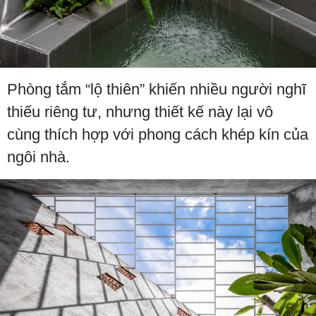
Phòng tắm “lộ thiên” khiến nhiều người nghĩ
thiếu riêng tư, nhưng thiết kế này lại vô
cùng thích hợp với phong cách khép kín của
ngôi nhà.