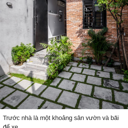
Trước nhà là một khoảng sân vườn và bãi
để xe.