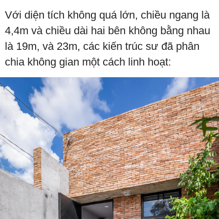
Với diện tích không quá lớn, chiều ngang là
4,4m và chiều dài hai bên không bằng nhau
là 19m, và 23m, các kiến ​​trúc sư đã phân
chia không gian một cách linh hoạt: