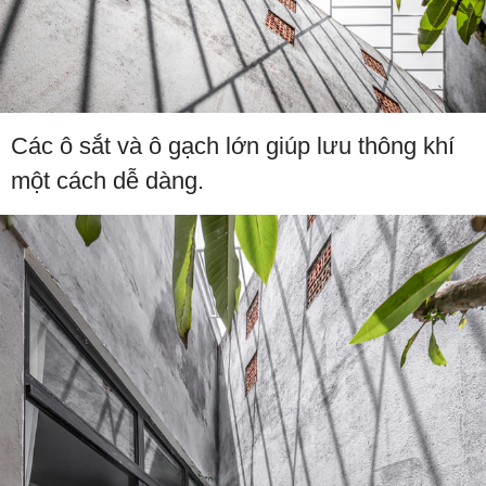
Các ô sắt và ô gạch lớn giúp lưu thông khí
một cách dễ dàng.