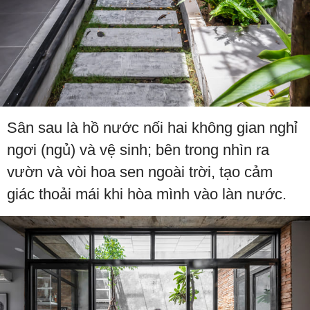
Sân sau là hồ nước nối hai không gian nghỉ
ngơi (ngủ) và vệ sinh; bên trong nhìn ra
vườn và vòi hoa sen ngoài trời, tạo cảm
giác thoải mái khi hòa mình vào làn nước.