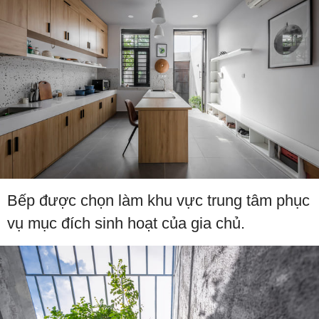
Bếp được chọn làm khu vực trung tâm phục
vụ mục đích sinh hoạt của gia chủ.