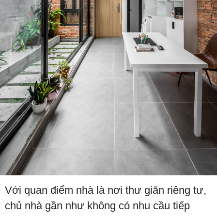
Với quan điểm nhà là nơi thư giãn riêng tư,
chủ nhà gần như không có nhu cầu tiếp