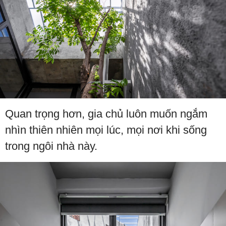
Quan trọng hơn, gia chủ luôn muốn ngắm
nhìn thiên nhiên mọi lúc, mọi nơi khi sống
trong ngôi nhà này.