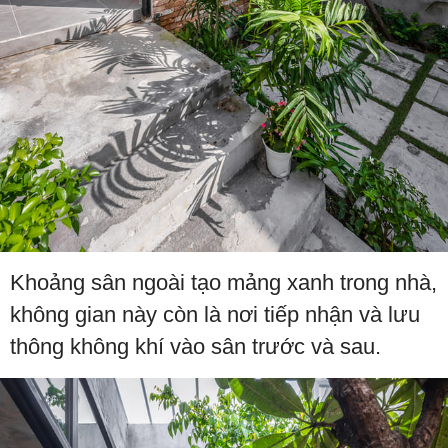
Khoảng sân ngoài tạo mảng xanh trong nhà,
không gian này còn là nơi tiếp nhận và lưu
thông không khí vào sân trước và sau.