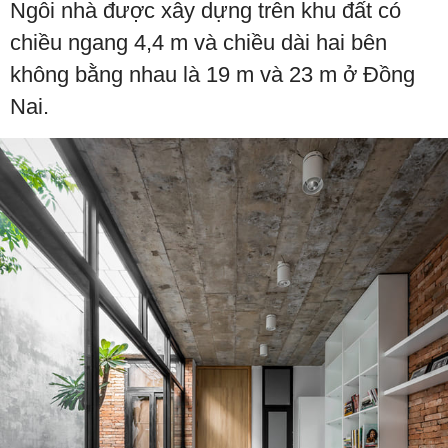
Ngôi nhà được xây dựng trên khu đất có
chiều ngang 4,4 m và chiều dài hai bên
không bằng nhau là 19 m và 23 m ở Đồng
Nai.