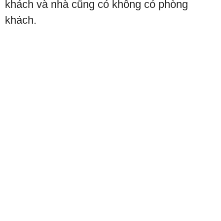
khách và nhà cũng có không có phòng
khách.