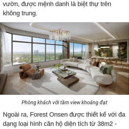
vườn, được mệnh danh là biệt thự trên
không trung.
Phòng khách với tầm view khoáng đạt
Ngoài ra, Forest Onsen được thiết kế với đa
dạng loại hình căn hộ diện tích từ 38m2 -