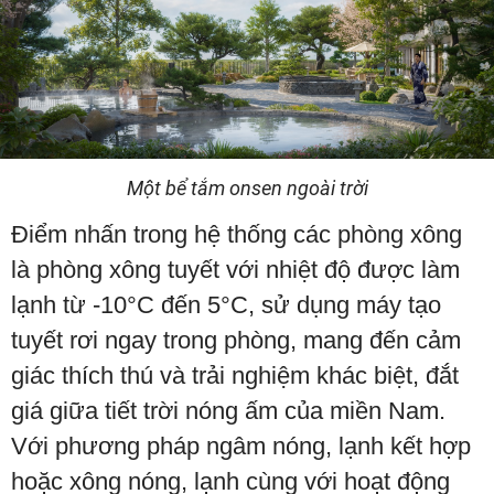
Một bể tắm onsen ngoài trời
Điểm nhấn trong hệ thống các phòng xông
là phòng xông tuyết với nhiệt độ được làm
lạnh từ -10°C đến 5°C, sử dụng máy tạo
tuyết rơi ngay trong phòng, mang đến cảm
giác thích thú và trải nghiệm khác biệt, đắt
giá giữa tiết trời nóng ấm của miền Nam.
Với phương pháp ngâm nóng, lạnh kết hợp
hoặc xông nóng, lạnh cùng với hoạt động