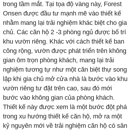
trong tầm mắt. Tại tọa độ vàng này, Forest
Onsen được đầu tư mạnh mẽ vào thiết kế
nhằm mang lại trải nghiệm khác biệt cho gia
chủ. Các căn hộ 2 -3 phòng ngủ được bố trí
khu vườn riêng. Khác với cách thiết kế ban
công rộng, vườn được phát triển trên không
gian ôm trọn phòng khách, mang lại trải
nghiệm tương tự như một căn biệt thự song
lập khi gia chủ mở cửa nhà là bước vào khu
vườn riêng tư đặt trên cao, sau đó mới
bước vào không gian của phòng khách.
Thiết kế này được xem là một bước đột phá
trong xu hướng thiết kế căn hộ, mở ra một
kỷ nguyên mới về trải nghiệm căn hộ có sân