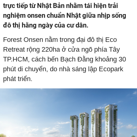
trực tiếp từ Nhật Bản nhằm tái hiện trải
nghiệm onsen chuẩn Nhật giữa nhịp sống
đô thị hằng ngày của cư dân.
Forest Onsen nằm trong đại đô thị Eco
Retreat rộng 220ha ở cửa ngõ phía Tây
TP.HCM, cách bến Bạch Đằng khoảng 30
phút di chuyển, do nhà sáng lập Ecopark
phát triển.