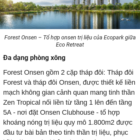
Forest Onsen – Tổ hợp onsen trị liệu của Ecopark giữa
Eco Retreat
Đa dạng phòng xông
Forest Onsen gồm 2 cặp tháp đôi: Tháp đôi
Forest và tháp đôi Onsen, được thiết kế liền
mạch không gian cảnh quan mang tinh thần
Zen Tropical nối liền từ tầng 1 lên đến tầng
5A - nơi đặt Onsen Clubhouse - tổ hợp
khoáng nóng trị liệu quy mô 1.800m2 được
đầu tư bài bản theo tinh thần trị liệu, phục