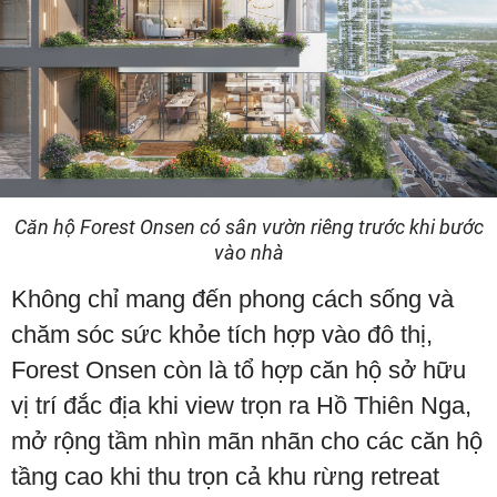
Căn hộ Forest Onsen có sân vườn riêng trước khi bước
vào nhà
Không chỉ mang đến phong cách sống và
chăm sóc sức khỏe tích hợp vào đô thị,
Forest Onsen còn là tổ hợp căn hộ sở hữu
vị trí đắc địa khi view trọn ra Hồ Thiên Nga,
mở rộng tầm nhìn mãn nhãn cho các căn hộ
tầng cao khi thu trọn cả khu rừng retreat