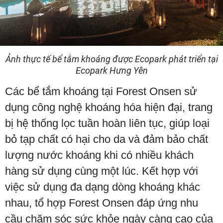
Ảnh thực tế bể tắm khoáng được Ecopark phát triển tại
Ecopark Hưng Yên
Các bể tắm khoáng tại Forest Onsen sử
dụng công nghệ khoáng hóa hiện đại, trang
bị hệ thống lọc tuần hoàn liên tục, giúp loại
bỏ tạp chất có hại cho da và đảm bảo chất
lượng nước khoáng khi có nhiều khách
hàng sử dụng cùng một lúc. Kết hợp với
việc sử dụng đa dạng dòng khoáng khác
nhau, tổ hợp Forest Onsen đáp ứng nhu
cầu chăm sóc sức khỏe ngày càng cao của