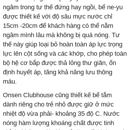
ngâm trong tư thế đứng hay ngồi, bể ne-yu
được thiết kế với độ sâu mực nước chỉ
15cm -20cm để khách hàng có thể nằm
ngâm mình lâu mà không bị quá nóng. Tư
thế này giúp loại bỏ hoàn toàn áp lực trọng
lực lên cột sống và các khớp, cho phép toàn
bộ hệ cơ bắp được thả lỏng thư giãn, ổn
định huyết áp, tăng khả năng lưu thông
máu.
Onsen Clubhouse cũng thiết kế bể tắm
dành riêng cho trẻ nhỏ được giữ ở mức
nhiệt độ vừa phải- khoảng 35 độ C. Nước
nóng hàm lượng khoáng chất được tinh