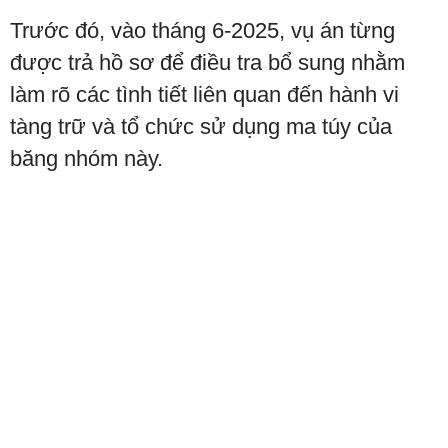
Trước đó, vào tháng 6-2025, vụ án từng
được trả hồ sơ để điều tra bổ sung nhằm
làm rõ các tình tiết liên quan đến hành vi
tàng trữ và tổ chức sử dụng ma túy của
băng nhóm này.