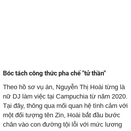
Bóc tách công thức pha chế "tử thần"
Theo hồ sơ vụ án, Nguyễn Thị Hoài từng là
nữ DJ làm việc tại Campuchia từ năm 2020.
Tại đây, thông qua mối quan hệ tình cảm với
một đối tượng tên Zin, Hoài bắt đầu bước
chân vào con đường tội lỗi với mức lương