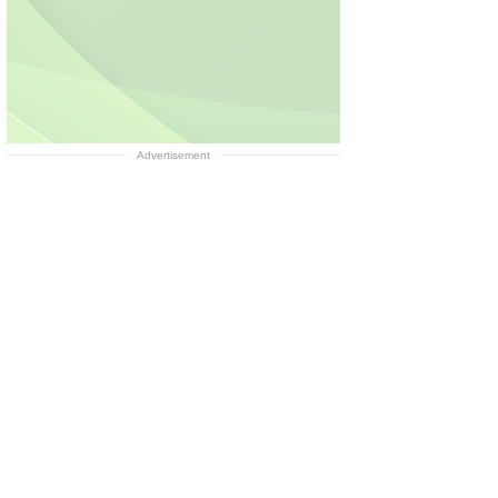
Advertisement