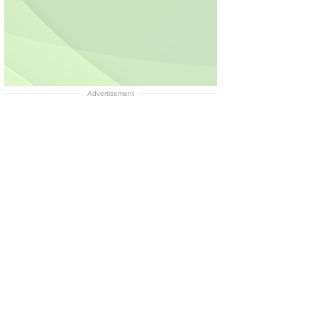
Advertisement