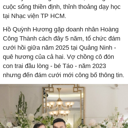
cuộc sống thiền định, thỉnh thoảng dạy học
tại Nhạc viện TP HCM.
Hồ Quỳnh Hương gặp doanh nhân Hoàng
Công Thành cách đây 5 năm, tổ chức đám
cưới hồi giữa năm 2025 tại Quảng Ninh -
quê hương của cả hai. Vợ chồng cô đón
con trai đầu lòng - bé Táo - năm 2023
nhưng đến đám cưới mới công bố thông tin.