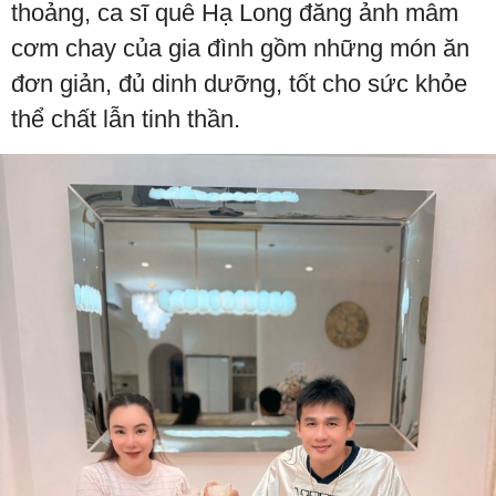
thoảng, ca sĩ quê Hạ Long đăng ảnh mâm
cơm chay của gia đình gồm những món ăn
đơn giản, đủ dinh dưỡng, tốt cho sức khỏe
thể chất lẫn tinh thần.