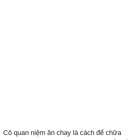
Cô quan niệm ăn chay là cách để chữa