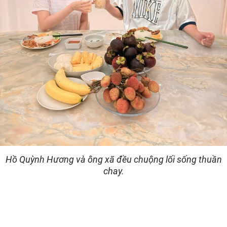
Hồ Quỳnh Hương và ông xã đều chuộng lối sống thuần
chay.