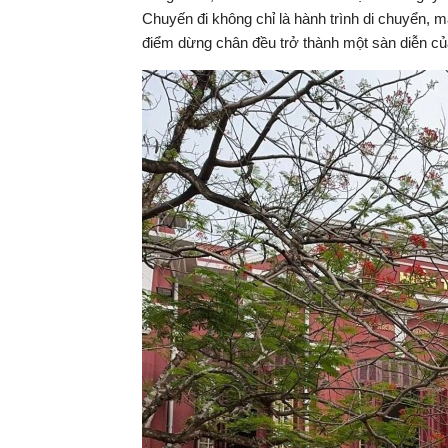
Chuyến đi không chỉ là hành trình di chuyển, 
điểm dừng chân đều trở thành một sàn diễn củ