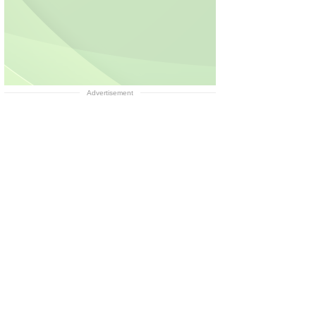
Advertisement