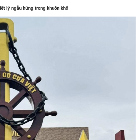
riết lý ngẫu hứng trong khuôn khổ